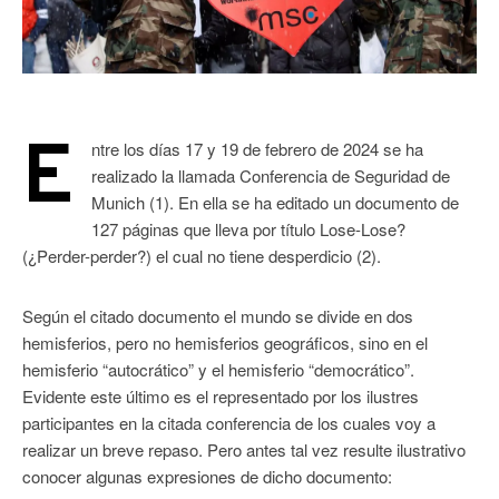
E
ntre los días 17 y 19 de febrero de 2024 se ha
realizado la llamada Conferencia de Seguridad de
Munich (1). En ella se ha editado un documento de
127 páginas que lleva por título Lose-Lose?
(¿Perder-perder?) el cual no tiene desperdicio (2).
Según el citado documento el mundo se divide en dos
hemisferios, pero no hemisferios geográficos, sino en el
hemisferio “autocrático” y el hemisferio “democrático”.
Evidente este último es el representado por los ilustres
participantes en la citada conferencia de los cuales voy a
realizar un breve repaso. Pero antes tal vez resulte ilustrativo
conocer algunas expresiones de dicho documento: