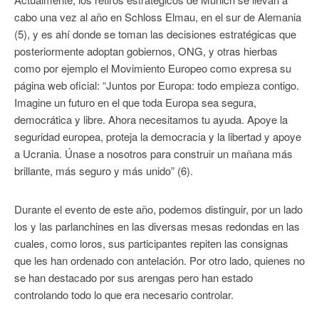
cabo una vez al año en Schloss Elmau, en el sur de Alemania
(5), y es ahí donde se toman las decisiones estratégicas que
posteriormente adoptan gobiernos, ONG, y otras hierbas
como por ejemplo el Movimiento Europeo como expresa su
página web oficial: “Juntos por Europa: todo empieza contigo.
Imagine un futuro en el que toda Europa sea segura,
democrática y libre. Ahora necesitamos tu ayuda. Apoye la
seguridad europea, proteja la democracia y la libertad y apoye
a Ucrania. Únase a nosotros para construir un mañana más
brillante, más seguro y más unido” (6).
Durante el evento de este año, podemos distinguir, por un lado
los y las parlanchines en las diversas mesas redondas en las
cuales, como loros, sus participantes repiten las consignas
que les han ordenado con antelación. Por otro lado, quienes no
se han destacado por sus arengas pero han estado
controlando todo lo que era necesario controlar.