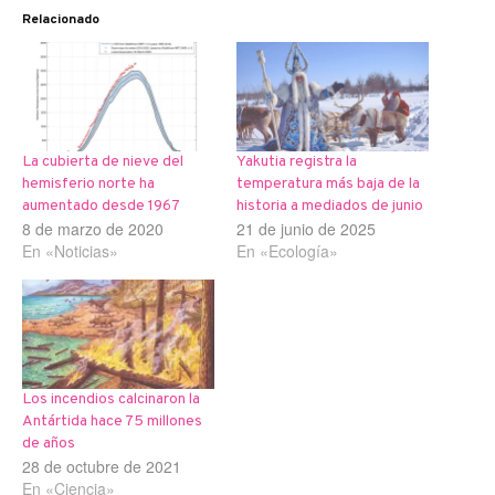
Relacionado
La cubierta de nieve del
Yakutia registra la
hemisferio norte ha
temperatura más baja de la
aumentado desde 1967
historia a mediados de junio
8 de marzo de 2020
21 de junio de 2025
En «Noticias»
En «Ecología»
Los incendios calcinaron la
Antártida hace 75 millones
de años
28 de octubre de 2021
En «Ciencia»