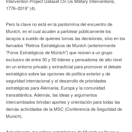
Intervention Project Dataset On Us Military Interventions,
1776–2019” (4).
Pero la clave no está en la pantomima del encuentro de
Munich, en el cual acuden a parlotear públicamente los
lacayos a sueldo de quienes tomas las decisiones, sino en los
llamados “Retiros Estratégicos de Munich (anteriormente
“Foros Estratégicos de Múnich”) que reúnen a un grupo
exclusivo de entre 30 y 50 líderes y pensadores de alto nivel
en un entorno privado y extraoficial para promover el debate
estratégico sobre las opciones de política exterior y de
seguridad internacional y el desarrollo de prioridades
estratégicas para Alemania, Europa y la comunidad
transatlántica. Además, las ideas y argumentos
intercambiados brindan aportes y orientación para todas las
demás actividades de la MSC (Conferencia de Seguridad de
Munich).
Actualmente, los retiros estratégicos de Munich se llevan a