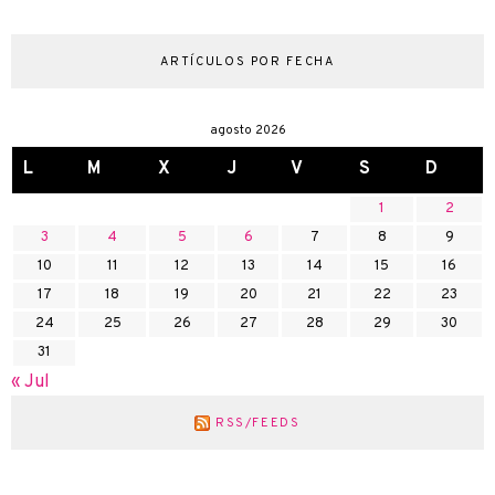
ARTÍCULOS POR FECHA
agosto 2026
L
M
X
J
V
S
D
1
2
3
4
5
6
7
8
9
10
11
12
13
14
15
16
17
18
19
20
21
22
23
24
25
26
27
28
29
30
31
« Jul
RSS/FEEDS