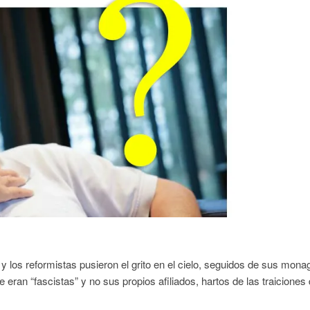
y los reformistas pusieron el grito en el cielo, seguidos de sus monag
eran “fascistas” y no sus propios afiliados, hartos de las traiciones 