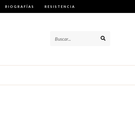
BIOGRAFÍAS
RESISTENCIA