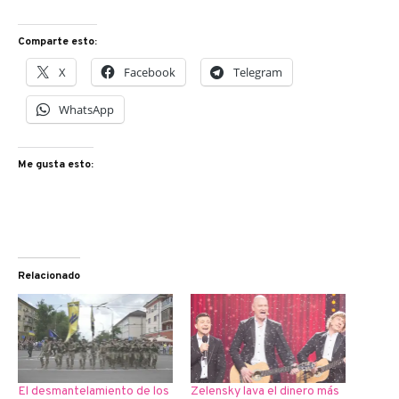
Comparte esto:
X
Facebook
Telegram
WhatsApp
Me gusta esto:
Relacionado
El desmantelamiento de los
Zelensky lava el dinero más