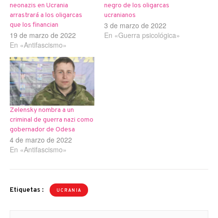
neonazis en Ucrania
negro de los oligarcas
arrastrará a los oligarcas
ucranianos
3 de marzo de 2022
que los financian
19 de marzo de 2022
En «Guerra psicológica»
En «Antifascismo»
Zelensky nombra a un
criminal de guerra nazi como
gobernador de Odesa
4 de marzo de 2022
En «Antifascismo»
Etiquetas :
UCRANIA
Navegación