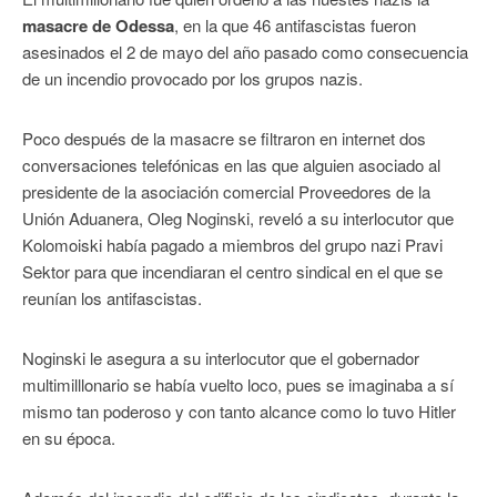
masacre de Odessa
, en la que 46 antifascistas fueron
asesinados el 2 de mayo del año pasado como consecuencia
de un incendio provocado por los grupos nazis.
Poco después de la masacre se filtraron en internet dos
conversaciones telefónicas en las que alguien asociado al
presidente de la asociación comercial Proveedores de la
Unión Aduanera, Oleg Noginski, reveló a su interlocutor que
Kolomoiski había pagado a miembros del grupo nazi Pravi
Sektor para que incendiaran el centro sindical en el que se
reunían los antifascistas.
Noginski le asegura a su interlocutor que el gobernador
multimilllonario se había vuelto loco, pues se imaginaba a sí
mismo tan poderoso y con tanto alcance como lo tuvo Hitler
en su época.