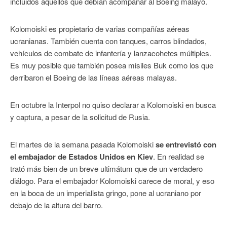
incluidos aquellos que debían acompañar al Boeing malayo.
Kolomoiski es propietario de varias compañías aéreas
ucranianas. También cuenta con tanques, carros blindados,
vehículos de combate de infantería y lanzacohetes múltiples.
Es muy posible que también posea misiles Buk como los que
derribaron el Boeing de las líneas aéreas malayas.
En octubre la Interpol no quiso declarar a Kolomoiski en busca
y captura, a pesar de la solicitud de Rusia.
El martes de la semana pasada Kolomoiski
se entrevistó con
el embajador de Estados Unidos en Kiev
. En realidad se
trató más bien de un breve ultimátum que de un verdadero
diálogo. Para el embajador Kolomoiski carece de moral, y eso
en la boca de un imperialista gringo, pone al ucraniano por
debajo de la altura del barro.