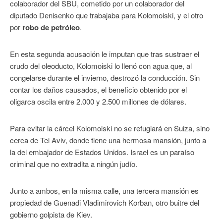
colaborador del SBU, cometido por un colaborador del
diputado Denisenko que trabajaba para Kolomoiski, y el otro
por
robo de petróleo
.
En esta segunda acusación le imputan que tras sustraer el
crudo del oleoducto, Kolomoiski lo llenó con agua que, al
congelarse durante el invierno, destrozó la conducción. Sin
contar los daños causados, el beneficio obtenido por el
oligarca oscila entre 2.000 y 2.500 millones de dólares.
Para evitar la cárcel Kolomoiski no se refugiará en Suiza, sino
cerca de Tel Aviv, donde tiene una hermosa mansión, junto a
la del embajador de Estados Unidos. Israel es un paraíso
criminal que no extradita a ningún judío.
Junto a ambos, en la misma calle, una tercera mansión es
propiedad de Guenadi Vladimirovich Korban, otro buitre del
gobierno golpista de Kiev.