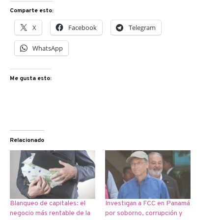
Comparte esto:
X
Facebook
Telegram
WhatsApp
Me gusta esto:
Relacionado
Blanqueo de capitales: el
Investigan a FCC en Panamá
negocio más rentable de la
por soborno, corrupción y