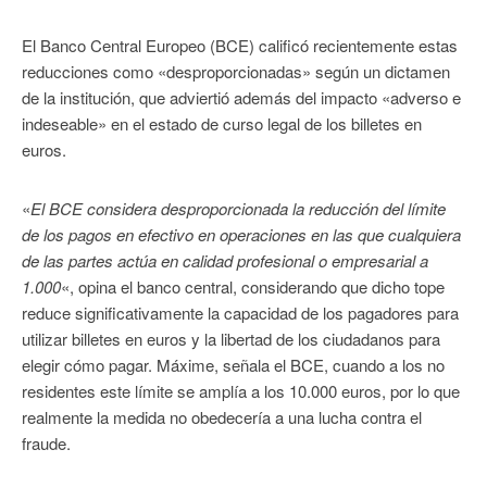
El Banco Central Europeo (BCE) calificó recientemente estas
reducciones como «desproporcionadas» según un dictamen
de la institución, que adviertió además del impacto «adverso e
indeseable» en el estado de curso legal de los billetes en
euros.
«
El BCE considera desproporcionada la reducción del límite
de los pagos en efectivo en operaciones en las que cualquiera
de las partes actúa en calidad profesional o empresarial a
1.000
«, opina el banco central, considerando que dicho tope
reduce significativamente la capacidad de los pagadores para
utilizar billetes en euros y la libertad de los ciudadanos para
elegir cómo pagar. Máxime, señala el BCE, cuando a los no
residentes este límite se amplía a los 10.000 euros, por lo que
realmente la medida no obedecería a una lucha contra el
fraude.