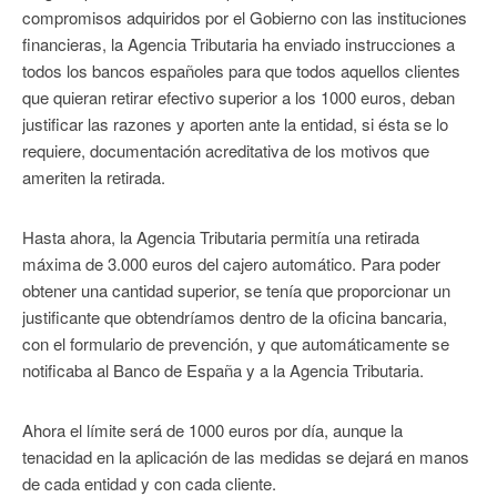
compromisos adquiridos por el Gobierno con las instituciones
financieras, la Agencia Tributaria ha enviado instrucciones a
todos los bancos españoles para que todos aquellos clientes
que quieran retirar efectivo superior a los 1000 euros, deban
justificar las razones y aporten ante la entidad, si ésta se lo
requiere, documentación acreditativa de los motivos que
ameriten la retirada.
Hasta ahora, la Agencia Tributaria permitía una retirada
máxima de 3.000 euros del cajero automático. Para poder
obtener una cantidad superior, se tenía que proporcionar un
justificante que obtendríamos dentro de la oficina bancaria,
con el formulario de prevención, y que automáticamente se
notificaba al Banco de España y a la Agencia Tributaria.
Ahora el límite será de 1000 euros por día, aunque la
tenacidad en la aplicación de las medidas se dejará en manos
de cada entidad y con cada cliente.