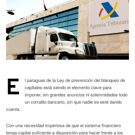
E
l paraguas de la Ley de prevención del blanqueo de
capitales está siendo el elemento clave para
imponer, sin grandes anuncios ni solemnidades todo
un corralito bancario, sin que nadie se esté dando
cuenta.
Con una necesidad imperiosa de que el sistema financiero
tenga capital suficiente a disposición para hacer frente a los