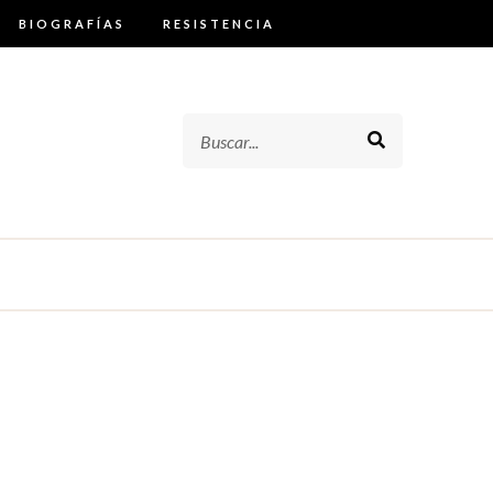
BIOGRAFÍAS
RESISTENCIA