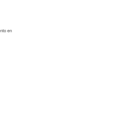
ento en