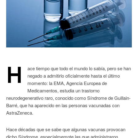
H
ace tiempo que todo el mundo lo sabía, pero se han
negado a admitirlo oficialmente hasta el último
momento: la EMA, Agencia Europea de
Medicamentos, estudia un trastorno
neurodegenerativo raro, conocido como Síndrome de Guillain-
Barré, que ha aparecido en las personas vacunadas con
AstraZeneca.
Hace décadas que se sabe que algunas vacunas provocan
dicho Síndrome, especialmemnte las que administraron