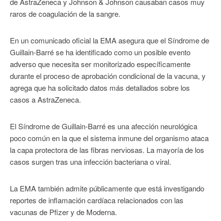
de AstraZeneca y Johnson & Johnson causaban casos muy
raros de coagulación de la sangre.
En un comunicado oficial la EMA asegura que el Síndrome de
Guillain-Barré se ha identificado como un posible evento
adverso que necesita ser monitorizado específicamente
durante el proceso de aprobación condicional de la vacuna, y
agrega que ha solicitado datos más detallados sobre los
casos a AstraZeneca.
El Síndrome de Guillain-Barré es una afección neurológica
poco común en la que el sistema inmune del organismo ataca
la capa protectora de las fibras nerviosas. La mayoría de los
casos surgen tras una infección bacteriana o viral.
La EMA también admite públicamente que está investigando
reportes de inflamación cardíaca relacionados con las
vacunas de Pfizer y de Moderna.