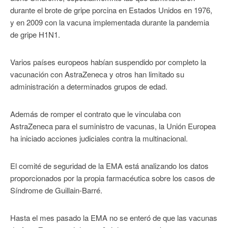
durante el brote de gripe porcina en Estados Unidos en 1976,
y en 2009 con la vacuna implementada durante la pandemia
de gripe H1N1.
Varios países europeos habían suspendido por completo la
vacunación con AstraZeneca y otros han limitado su
administración a determinados grupos de edad.
Además de romper el contrato que le vinculaba con
AstraZeneca para el suministro de vacunas, la Unión Europea
ha iniciado acciones judiciales contra la multinacional.
El comité de seguridad de la EMA está analizando los datos
proporcionados por la propia farmacéutica sobre los casos de
Síndrome de Guillain-Barré.
Hasta el mes pasado la EMA no se enteró de que las vacunas