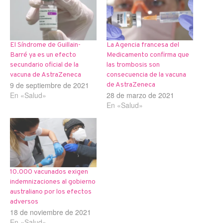
El Síndrome de Guillain-
La Agencia francesa del
Barré ya es un efecto
Medicamento confirma que
secundario oficial de la
las trombosis son
vacuna de AstraZeneca
consecuencia de la vacuna
9 de septiembre de 2021
de AstraZeneca
En «Salud»
28 de marzo de 2021
En «Salud»
10.000 vacunados exigen
indemnizaciones al gobierno
australiano por los efectos
adversos
18 de noviembre de 2021
En «Salud»