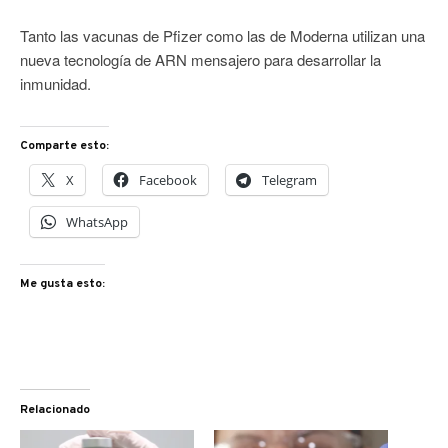
Tanto las vacunas de Pfizer como las de Moderna utilizan una
nueva tecnología de ARN mensajero para desarrollar la
inmunidad.
Comparte esto:
X
Facebook
Telegram
WhatsApp
Me gusta esto:
Relacionado