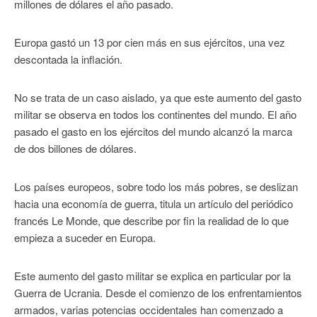
millones de dólares el año pasado.
Europa gastó un 13 por cien más en sus ejércitos, una vez
descontada la inflación.
No se trata de un caso aislado, ya que este aumento del gasto
militar se observa en todos los continentes del mundo. El año
pasado el gasto en los ejércitos del mundo alcanzó la marca
de dos billones de dólares.
Los países europeos, sobre todo los más pobres, se deslizan
hacia una economía de guerra, titula un artículo del periódico
francés Le Monde, que describe por fin la realidad de lo que
empieza a suceder en Europa.
Este aumento del gasto militar se explica en particular por la
Guerra de Ucrania. Desde el comienzo de los enfrentamientos
armados, varias potencias occidentales han comenzado a