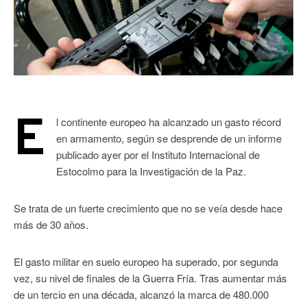
E
l continente europeo ha alcanzado un gasto récord
en armamento, según se desprende de un informe
publicado ayer por el Instituto Internacional de
Estocolmo para la Investigación de la Paz.
Se trata de un fuerte crecimiento que no se veía desde hace
más de 30 años.
El gasto militar en suelo europeo ha superado, por segunda
vez, su nivel de finales de la Guerra Fría. Tras aumentar más
de un tercio en una década, alcanzó la marca de 480.000