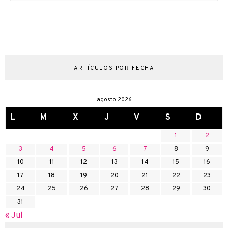
ARTÍCULOS POR FECHA
agosto 2026
L
M
X
J
V
S
D
1
2
3
4
5
6
7
8
9
10
11
12
13
14
15
16
17
18
19
20
21
22
23
24
25
26
27
28
29
30
31
« Jul