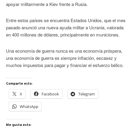
apoyar militarmente a Kiev frente a Rusia.
Entre estos países se encuentra Estados Unidos, que el mes
pasado anunció una nueva ayuda militar a Ucrania, valorada
en 400 millones de dólares, principalmente en municiones.
Una economía de guerra nunca es una economía próspera,
una economía de guerra es siempre inflación, escasez y
muchos impuestos para pagar y financiar el esfuerzo bélico.
Comparte esto:
X
Facebook
Telegram
WhatsApp
Me gusta esto: