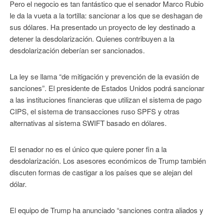
Pero el negocio es tan fantástico que el senador Marco Rubio
le da la vueta a la tortilla: sancionar a los que se deshagan de
sus dólares. Ha presentado un proyecto de ley destinado a
detener la desdolarización. Quienes contribuyen a la
desdolarización deberían ser sancionados.
La ley se llama “de mitigación y prevención de la evasión de
sanciones”. El presidente de Estados Unidos podrá sancionar
a las instituciones financieras que utilizan el sistema de pago
CIPS, el sistema de transacciones ruso SPFS y otras
alternativas al sistema SWIFT basado en dólares.
El senador no es el único que quiere poner fin a la
desdolarización. Los asesores económicos de Trump también
discuten formas de castigar a los países que se alejan del
dólar.
El equipo de Trump ha anunciado “sanciones contra aliados y