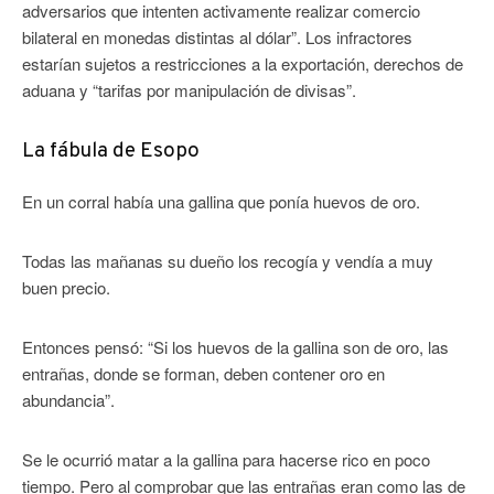
adversarios que intenten activamente realizar comercio
bilateral en monedas distintas al dólar”. Los infractores
estarían sujetos a restricciones a la exportación, derechos de
aduana y “tarifas por manipulación de divisas”.
La fábula de Esopo
En un corral había una gallina que ponía huevos de oro.
Todas las mañanas su dueño los recogía y vendía a muy
buen precio.
Entonces pensó: “Si los huevos de la gallina son de oro, las
entrañas, donde se forman, deben contener oro en
abundancia”.
Se le ocurrió matar a la gallina para hacerse rico en poco
tiempo. Pero al comprobar que las entrañas eran como las de