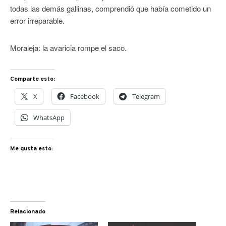
todas las demás gallinas, comprendió que había cometido un
error irreparable.
Moraleja: la avaricia rompe el saco.
Comparte esto:
X
Facebook
Telegram
WhatsApp
Me gusta esto:
Relacionado