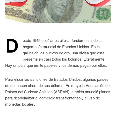
D
esde 1945 el dólar es el pilar fundamental de la
hegemonía mundial de Estados Unidos. Es la
gallina de los huevos de oro, una divisa que está
presente en casi todos los bolsillos. Literalmente.
Hay un país que emite papeles y los demás pagan por ellos.
Para eludir las sanciones de Estados Unidos, algunos países
se deshacen ahora de sus dólares. En mayo la Asociación de
Países del Sudeste Asiático (ASEAN) también anunció planes
para desdolarizar el comercio transfronterizo y el uso de
monedas locales.