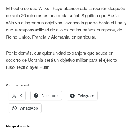
El hecho de que Witkoff haya abandonado la reunión después
de solo 20 minutos es una mala señal. Significa que Rusia
sólo va a lograr sus objetivos llevando la guerra hasta el final y
que la responsabilidad de ello es de los países europeos, de
Reino Unido, Francia y Alemania, en particular.
Por lo demás, cualquier unidad extranjera que acuda en
socorro de Ucrania será un objetivo militar para el ejército
ruso, repitió ayer Putin.
Comparte esto:
X
Facebook
Telegram
WhatsApp
Me gusta esto: