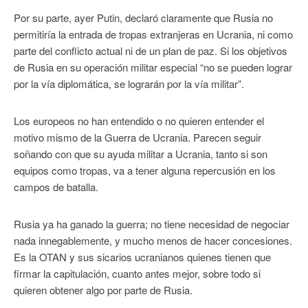
Por su parte, ayer Putin, declaró claramente que Rusia no
permitiría la entrada de tropas extranjeras en Ucrania, ni como
parte del conflicto actual ni de un plan de paz. Si los objetivos
de Rusia en su operación militar especial “no se pueden lograr
por la vía diplomática, se lograrán por la vía militar”.
Los europeos no han entendido o no quieren entender el
motivo mismo de la Guerra de Ucrania. Parecen seguir
soñando con que su ayuda militar a Ucrania, tanto si son
equipos como tropas, va a tener alguna repercusión en los
campos de batalla.
Rusia ya ha ganado la guerra; no tiene necesidad de negociar
nada innegablemente, y mucho menos de hacer concesiones.
Es la OTAN y sus sicarios ucranianos quienes tienen que
firmar la capitulación, cuanto antes mejor, sobre todo si
quieren obtener algo por parte de Rusia.