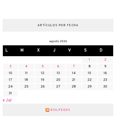
ARTÍCULOS POR FECHA
agosto 2026
L
M
X
J
V
S
D
1
2
3
4
5
6
7
8
9
10
11
12
13
14
15
16
17
18
19
20
21
22
23
24
25
26
27
28
29
30
31
« Jul
RSS/FEEDS