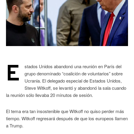
E
stados Unidos abandonó una reunión en París del
grupo denominado “coalición de voluntarios” sobre
Ucrania. El delegado especial de Estados Unidos,
Steve Witkoff, se levantó y abandonó la sala cuando
la reunión sólo llevaba 20 minutos de sesión.
El tema era tan insostenible que Witkoff no quiso perder más
tiempo. Witkoff regresará después de que los europeos llamen
a Trump.