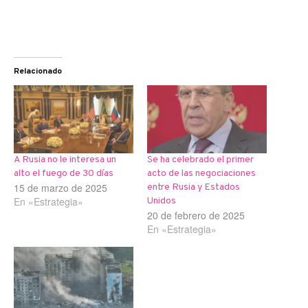
Relacionado
A Rusia no le interesa un
Se ha celebrado el primer
alto el fuego de 30 días
acto de las negociaciones
15 de marzo de 2025
entre Rusia y Estados
En «Estrategia»
Unidos
20 de febrero de 2025
En «Estrategia»