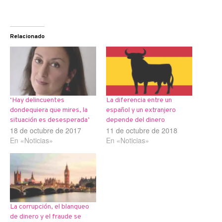
Relacionado
‘Hay delincuentes
La diferencia entre un
dondequiera que mires, la
español y un extranjero
situación es desesperada’
depende del dinero
18 de octubre de 2017
11 de octubre de 2018
En «Noticias»
En «Noticias»
La corrupción, el blanqueo
de dinero y el fraude se