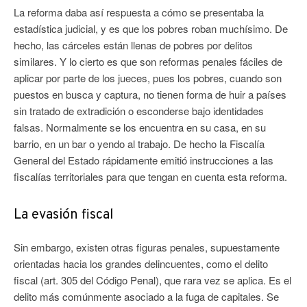
La reforma daba así respuesta a cómo se presentaba la
estadística judicial, y es que los pobres roban muchísimo. De
hecho, las cárceles están llenas de pobres por delitos
similares. Y lo cierto es que son reformas penales fáciles de
aplicar por parte de los jueces, pues los pobres, cuando son
puestos en busca y captura, no tienen forma de huir a países
sin tratado de extradición o esconderse bajo identidades
falsas. Normalmente se los encuentra en su casa, en su
barrio, en un bar o yendo al trabajo. De hecho la Fiscalía
General del Estado rápidamente emitió instrucciones a las
fiscalías territoriales para que tengan en cuenta esta reforma.
La evasión fiscal
Sin embargo, existen otras figuras penales, supuestamente
orientadas hacia los grandes delincuentes, como el delito
fiscal (art. 305 del Código Penal), que rara vez se aplica. Es el
delito más comúnmente asociado a la fuga de capitales. Se