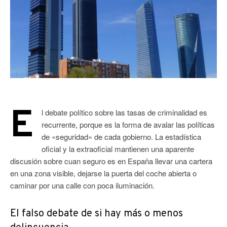
E
l debate político sobre las tasas de criminalidad es
recurrente, porque es la forma de avalar las políticas
de «seguridad» de cada gobierno. La estadística
oficial y la extraoficial mantienen una aparente
discusión sobre cuan seguro es en España llevar una cartera
en una zona visible, dejarse la puerta del coche abierta o
caminar por una calle con poca iluminación.
El falso debate de si hay más o menos