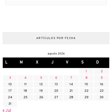
ARTÍCULOS POR FECHA
agosto 2026
L
M
X
J
V
S
D
1
2
3
4
5
6
7
8
9
10
11
12
13
14
15
16
17
18
19
20
21
22
23
24
25
26
27
28
29
30
31
« Jul