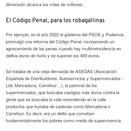
dimensión alcanza los miles de millones.
El Código Penal, para los robagallinas
Por ejemplo, en el año 2022 el gobierno del PSOE y Podemos
promulgó una reforma del Código Penal, incorporando un
agravamiento de las penas cuando hay multirreincidencia en
delitos leves de hurto y se superan los 400 euros.
Se trataba de una vieja demanda de ASEDAS (Asociación
Española de Distribuidores, Autoservicios y Supermercados -
Lidl, Mercadona, Carrefour…), la patronal de los
supermercados, que buscaba castigos más duros contra la
gente que se buscaba la vida revendiendo en la calle
productos que hurtaba de cadenas como Mercadona o
Carrefour. Es decir, era un delito que cometían
fundamentalmente los pobres como medio de supervivencia.