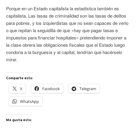
Porque en un Estado capitalista la estadística también es
capitalista. Las tasas de criminalidad son las tasas de delitos
para pobres, y los izquierdistas que no sean capaces de verlo
o que repitan la seguidilla de que «hay que pagar tasas e
impuestos para financiar hospitales» pretendiendo imponer a
la clase obrera las obligaciones fiscales que el Estado luego
condona a la burguesía y al capital, tendrían que hacérselo
mirar.
Comparte esto:
X
Facebook
Telegram
WhatsApp
Me gusta esto: