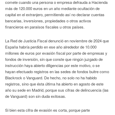
comete cuando una persona o empresa defrauda a Hacienda
más de 120.000 euros en un año mediante ocultación de
capital en el extranjero, permitiendo así no declarar cuentas
bancarias, inversiones, propiedades o otros activos
financieros en paraísos fiscales u otros países.
La Red de Justicia Fiscal denunció en noviembre de 2024 que
España habría perdido en ese año alrededor de 10.000
millones de euros por evasión fiscal por parte de empresas y
fondos de inversión, sin que conste que ningún juzgado de
instrucción haya abierto diligencias por este motivo, o se
hayan efectuado registros en las sedes de fondos buitre como
Blackrock o Vanguard. De hecho, no solo no ha habido
registros, sino que ésta última ha abierto en agosto de este
año su sede en Madrid, porque sus cifras de delincuencia (las
de Vanguard) son sin duda exitosas.
Si bien esta cifra de evasión es corta, porque parte