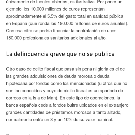
únicamente de fuentes abiertas, es ilustrativa. Por poner un
ejemplo, los 10.000 millones de euros representan
aproximadamente el 5.5% del gasto total en sanidad pública
en España (que ronda los 180.000 millones de euros anuales).
Con esa cifra se podría financiar la contratación de unos
150.000 profesionales sanitarios adicionales al año.
La delincuencia grave que no se publica
Otro caso de delito fiscal que pasa sin pena ni gloria es el de
las grandes adquisiciones de deuda morosa o deuda
hipotecaria por fondos como los mencionados (u otros que no
son tan conocidos y cuyo domicilio fiscal es un apartado de
correos en la Isla de Man). En este tipo de operaciones, la
banca española cede a fondos buitre ubicados en el extranjero
grandes cantidades de préstamos morosos a tanto alzado,
normalmente entre un 3 y un 10% de su valor nominal.