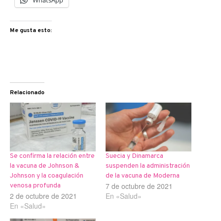
Me gusta esto:
Relacionado
Se confirma la relación entre
Suecia y Dinamarca
la vacuna de Johnson &
suspenden la administración
Johnson y la coagulación
de la vacuna de Moderna
7 de octubre de 2021
venosa profunda
2 de octubre de 2021
En «Salud»
En «Salud»