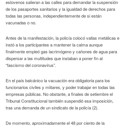
eslovenos salieran a las calles para demandar la suspensión
de los pasaportes sanitarios y la igualdad de derechos para
todas las personas, independientemente de si están
vacunadas o no.
Antes de la manifestación, la policía colocó vallas metálicas e
instó a los participantes a mantener la calma aunque
finalmente empleó gas lacrimógeno y cañones de agua para
dispersar a las multitudes que instaban a poner fin al
“fascismo del coronavirus”.
En el país balcánico la vacuación era obligatoria para los
funcionarios civiles y miitares, y poder trabajar en todas las
empresas públicas. No obstante, a finales de setiembre el
Tribunal Constitucional también suspendió esa imposición,
tras una demanda de un sindicato de la policía (2).
De momento, aproximadamente el 48 por ciento de la