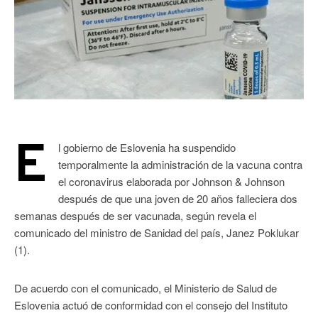
E
l gobierno de Eslovenia ha suspendido
temporalmente la administración de la vacuna contra
el coronavirus elaborada por Johnson & Johnson
después de que una joven de 20 años falleciera dos
semanas después de ser vacunada, según revela el
comunicado del ministro de Sanidad del país, Janez Poklukar
(1).
De acuerdo con el comunicado, el Ministerio de Salud de
Eslovenia actuó de conformidad con el consejo del Instituto