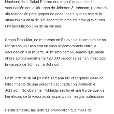
Nacional de la Salud Pública que sugirió suspender la
vacunación con el fármaco de Johnson & Johnson, registrado
sin restricción para grupos de edad, hasta que se aclare la
situación en vista de “un acontecimiento adverso grave” tras
una inoculación con dicha vacuna.
Según Pokluklar, de momento en Eslovenia solamente se ha
registrado un caso con un vínculo comprobado entre la
vacunación y la muerte. Al mismo tiempo, añadió que hasta
ahora aproximadamente 120.000 personas se han inyectado
la vacuna de Johnson & Johnson.
La muerte de la mujer esta semana fue el segundo caso de
fallecimiento de una persona vacunada con Johnson &
Johnson. No obstante, Pokluklar repitió el mantra de que los
beneficios de la vacunación superan los riesgos potenciales.
Paralelamente, las noticias provocaron que miles de