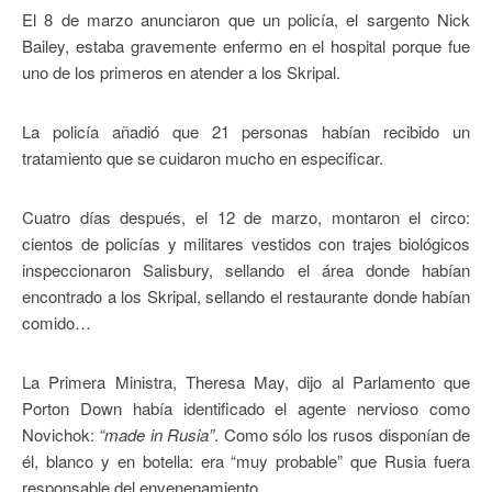
El 8 de marzo anunciaron que un policía, el sargento Nick
Bailey, estaba gravemente enfermo en el hospital porque fue
uno de los primeros en atender a los Skripal.
La policía añadió que 21 personas habían recibido un
tratamiento que se cuidaron mucho en especificar.
Cuatro días después, el 12 de marzo, montaron el circo:
cientos de policías y militares vestidos con trajes biológicos
inspeccionaron Salisbury, sellando el área donde habían
encontrado a los Skripal, sellando el restaurante donde habían
comido…
La Primera Ministra, Theresa May, dijo al Parlamento que
Porton Down había identificado el agente nervioso como
Novichok:
“made in Rusia”
. Como sólo los rusos disponían de
él, blanco y en botella: era “muy probable” que Rusia fuera
responsable del envenenamiento.