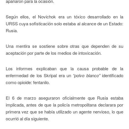
apañaron para la ocasión.
Según ellos, el Novichok era un tóxico desarrollado en la
URSS cuya sofisticación solo estaba al alcance de un Estado:
Rusia.
Una mentira se sostiene sobre otras que dependen de su
aceptación por parte de los medios de intoxicación.
Los informes explicaban que la causa probable de la
enfermedad de los Skripal era un
“polvo blanco”
identificado
como opioide: fentanilo.
El 6 de marzo aseguraron oficialmente que Rusia estaba
implicada, antes de que la policía metropolitana declarara por
primera vez que se había utilizado un agente nervioso, lo que
ocurrió al día siguiente.