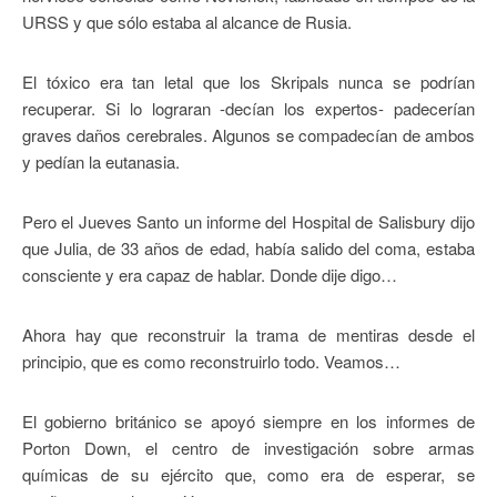
URSS y que sólo estaba al alcance de Rusia.
El tóxico era tan letal que los Skripals nunca se podrían
recuperar. Si lo lograran -decían los expertos- padecerían
graves daños cerebrales. Algunos se compadecían de ambos
y pedían la eutanasia.
Pero el Jueves Santo un informe del Hospital de Salisbury dijo
que Julia, de 33 años de edad, había salido del coma, estaba
consciente y era capaz de hablar. Donde dije digo…
Ahora hay que reconstruir la trama de mentiras desde el
principio, que es como reconstruirlo todo. Veamos…
El gobierno británico se apoyó siempre en los informes de
Porton Down, el centro de investigación sobre armas
químicas de su ejército que, como era de esperar, se