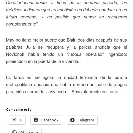
Desafortunadamente, a fines de la semana pasada, los
médicos indicaron que su condición no debería cambiar en un
futuro cercano, y es posible que nunca se recuperen
completamente”
.
May no tiene mejor suerte que Blair: dos días después de sus
palabras Julia se recupera y la policía anuncia que el
Novichok había tenido un
“modus operandi”
ingenioso:
poniéndolo en la puerta de la vivienda.
La farsa no se agota: la unidad terrorista de la policía
metropolitana anuncia que había cerrado un patio de juegos
para niños cerca de la vivienda… Absolutamente delirante.
Comparte esto:
X
Facebook
Telegram
WhatsApp