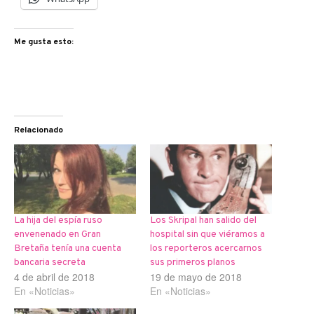
Me gusta esto:
Relacionado
La hija del espía ruso
Los Skripal han salido del
envenenado en Gran
hospital sin que viéramos a
Bretaña tenía una cuenta
los reporteros acercarnos
bancaria secreta
sus primeros planos
4 de abril de 2018
19 de mayo de 2018
En «Noticias»
En «Noticias»