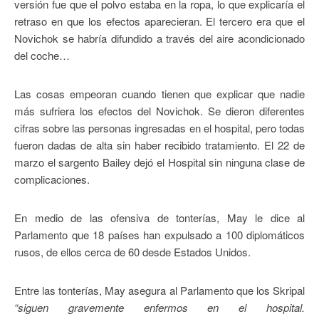
versión fue que el polvo estaba en la ropa, lo que explicaría el
retraso en que los efectos aparecieran. El tercero era que el
Novichok se habría difundido a través del aire acondicionado
del coche…
Las cosas empeoran cuando tienen que explicar que nadie
más sufriera los efectos del Novichok. Se dieron diferentes
cifras sobre las personas ingresadas en el hospital, pero todas
fueron dadas de alta sin haber recibido tratamiento. El 22 de
marzo el sargento Bailey dejó el Hospital sin ninguna clase de
complicaciones.
En medio de las ofensiva de tonterías, May le dice al
Parlamento que 18 países han expulsado a 100 diplomáticos
rusos, de ellos cerca de 60 desde Estados Unidos.
Entre las tonterías, May asegura al Parlamento que los Skripal
“siguen gravemente enfermos en el hospital.