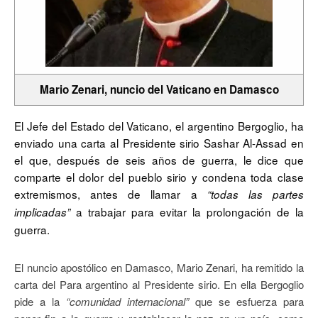
Mario Zenari, nuncio del Vaticano en Damasco
El Jefe del Estado del Vaticano, el argentino Bergoglio, ha
enviado una carta al Presidente sirio Sashar Al-Assad en
el que, después de seis años de guerra, le dice que
comparte el dolor del pueblo sirio y condena toda clase
extremismos, antes de llamar a
“todas las partes
a trabajar para evitar la prolongación de la
implicadas”
guerra.
El nuncio apostólico en Damasco, Mario Zenari, ha remitido la
carta del Para argentino al Presidente sirio. En ella Bergoglio
pide a la
“comunidad internacional”
que se esfuerza para