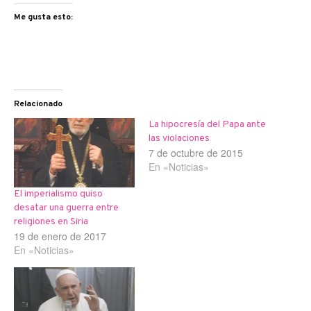
Me gusta esto:
Relacionado
La hipocresía del Papa ante
las violaciones
7 de octubre de 2015
En «Noticias»
El imperialismo quiso
desatar una guerra entre
religiones en Siria
19 de enero de 2017
En «Noticias»