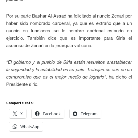
Por su parte Bashar Al-Assad ha felicitado al nuncio Zenari por
haber sido nombrado cardenal, ya que es extraño que a un
nuncio en funciones se le nombre cardenal estando en
ejercicio. También dice que es importante para Siria el
ascenso de Zenari en la jerarquía vaticana.
“El gobierno y el pueblo de Siria están resueltos arestablecer
la seguridad y la estabilidad en su país. Trabajamos aún en un
compromiso que es el mejor medio de lograrlo”
, ha dicho el
Presidente sirio.
Comparte esto:
X
Facebook
Telegram
WhatsApp