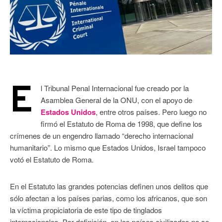
E
l Tribunal Penal Internacional fue creado por la
Asamblea General de la ONU, con el apoyo de
Estados Unidos
, entre otros países. Pero luego no
firmó el Estatuto de Roma de 1998, que define los
crímenes de un engendro llamado “derecho internacional
humanitario”. Lo mismo que Estados Unidos, Israel tampoco
votó el Estatuto de Roma.
En el Estatuto las grandes potencias definen unos delitos que
sólo afectan a los países parias, como los africanos, que son
la víctima propiciatoria de este tipo de tinglados
internacionales. Por definición, en los países civilizados no se