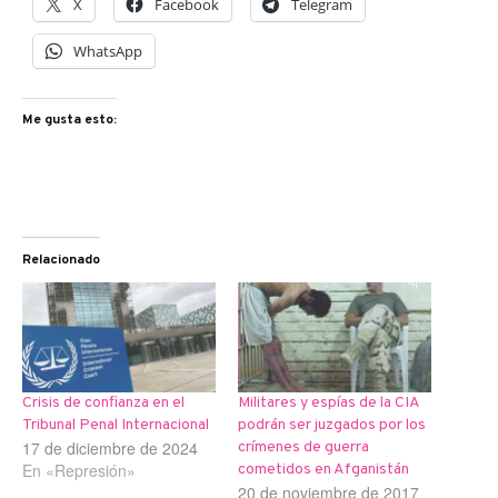
X
Facebook
Telegram
WhatsApp
Me gusta esto:
Relacionado
Crisis de confianza en el
Militares y espías de la CIA
Tribunal Penal Internacional
podrán ser juzgados por los
17 de diciembre de 2024
crímenes de guerra
En «Represión»
cometidos en Afganistán
20 de noviembre de 2017