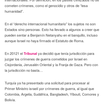
cometen crímenes, como el genocidio y otros de “lesa
humanidad”.
En el “derecho internacional humanitario” los sujetos no son
Estados sino personas. Esto ha llevado a algunos a creer que
pueden sentar a Benjamín Netanyahu en el banquillo, incluso
aunque Israel no haya firmado el Estatuto de Roma.
En 20121 el
Tribunal
ya decidió que tenía jurisdicción para
juzgar los crímenes de guerra cometidos por Israel en
Cisjordania, Jerusalén Oriental y la Franja de Gaza. Pero con
la jurisdicción no basta…
Turquía ya ha presentado una solicitud para procesar al
Primer Ministro israelí por crímenes de guerra, al igual que
Colombia, Argelia, Sudáfrica, Bangladesh, Yibouti, Comores y
Bolivia.