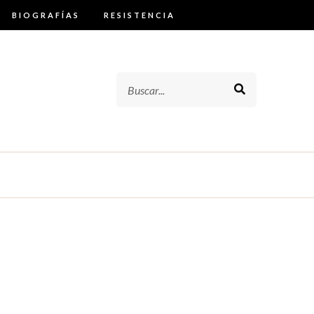
BIOGRAFÍAS
RESISTENCIA