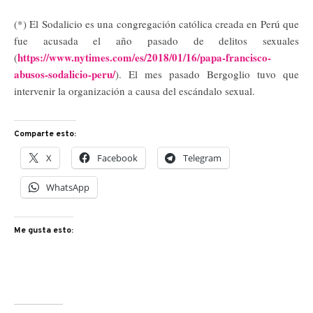
(*) El Sodalicio es una congregación católica creada en Perú que
fue acusada el año pasado de delitos sexuales
https://www.nytimes.com/es/2018/01/16/papa-francisco-
(
abusos-sodalicio-peru/
). El mes pasado Bergoglio tuvo que
intervenir la organización a causa del escándalo sexual.
Comparte esto:
X
Facebook
Telegram
WhatsApp
Me gusta esto: