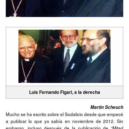
Luis Fernando Figari, a la derecha
Martin Scheuch
Mucho se ha escrito sobre el Sodalicio desde que empecé
a publicar lo que yo sabía en noviembre de 2012. Sin
embargo, incluso después de la publicación de
“Mitad