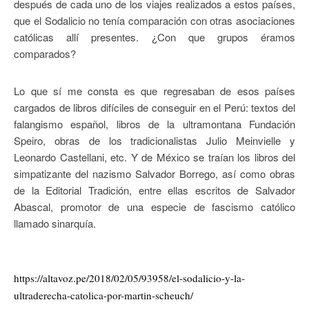
después de cada uno de los viajes realizados a estos países,
que el Sodalicio no tenía comparación con otras asociaciones
católicas allí presentes. ¿Con que grupos éramos
comparados?
Lo que sí me consta es que regresaban de esos países
cargados de libros difíciles de conseguir en el Perú: textos del
falangismo español, libros de la ultramontana Fundación
Speiro, obras de los tradicionalistas Julio Meinvielle y
Leonardo Castellani, etc. Y de México se traían los libros del
simpatizante del nazismo Salvador Borrego, así como obras
de la Editorial Tradición, entre ellas escritos de Salvador
Abascal, promotor de una especie de fascismo católico
llamado sinarquía.
https://altavoz.pe/2018/02/05/93958/el-sodalicio-y-la-
ultraderecha-catolica-por-martin-scheuch/