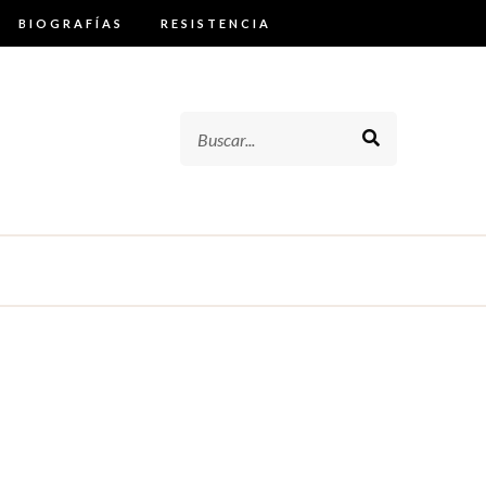
BIOGRAFÍAS
RESISTENCIA