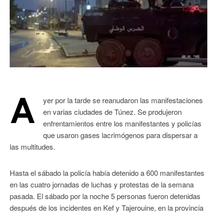
A
yer por la tarde se reanudaron las manifestaciones
en varias ciudades de Túnez. Se produjeron
enfrentamientos entre los manifestantes y policías
que usaron gases lacrimógenos para dispersar a
las multitudes.
Hasta el sábado la policía había detenido a 600 manifestantes
en las cuatro jornadas de luchas y protestas de la semana
pasada. El sábado por la noche 5 personas fueron detenidas
después de los incidentes en Kef y Tajerouine, en la provincia