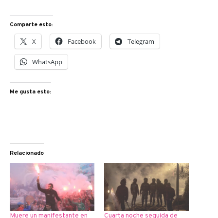
Comparte esto:
X
Facebook
Telegram
WhatsApp
Me gusta esto:
Relacionado
Muere un manifestante en
Cuarta noche seguida de