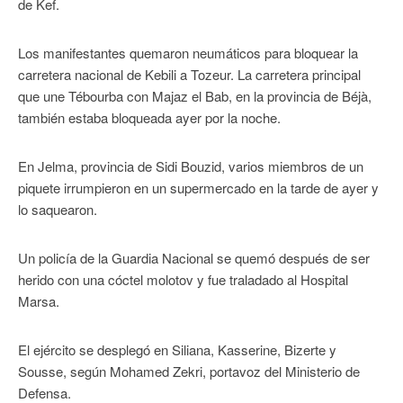
de Kef.
Los manifestantes quemaron neumáticos para bloquear la
carretera nacional de Kebili a Tozeur. La carretera principal
que une Tébourba con Majaz el Bab, en la provincia de Béjà,
también estaba bloqueada ayer por la noche.
En Jelma, provincia de Sidi Bouzid, varios miembros de un
piquete irrumpieron en un supermercado en la tarde de ayer y
lo saquearon.
Un policía de la Guardia Nacional se quemó después de ser
herido con una cóctel molotov y fue traladado al Hospital
Marsa.
El ejército se desplegó en Siliana, Kasserine, Bizerte y
Sousse, según Mohamed Zekri, portavoz del Ministerio de
Defensa.