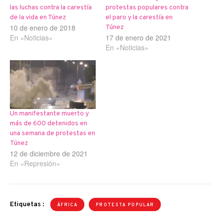
las luchas contra la carestía
protestas populares contra
de la vida en Túnez
el paro y la carestía en
10 de enero de 2018
Túnez
En «Noticias»
17 de enero de 2021
En «Noticias»
Un manifestante muerto y
más de 600 detenidos en
una semana de protestas en
Túnez
12 de diciembre de 2021
En «Represión»
Etiquetas :
ÁFRICA
PROTESTA POPULAR