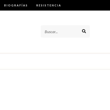
BIOGRAFÍAS
RESISTENCIA