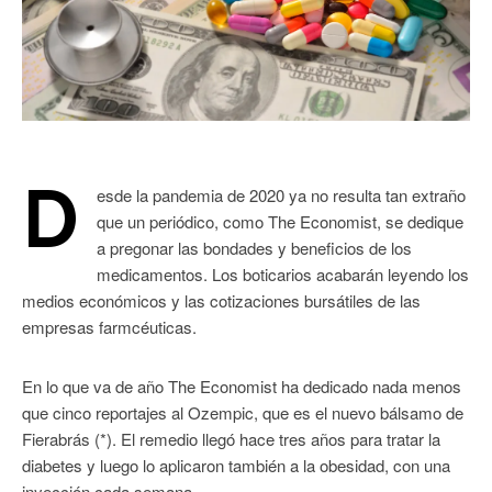
D
esde la pandemia de 2020 ya no resulta tan extraño
que un periódico, como The Economist, se dedique
a pregonar las bondades y beneficios de los
medicamentos. Los boticarios acabarán leyendo los
medios económicos y las cotizaciones bursátiles de las
empresas farmcéuticas.
En lo que va de año The Economist ha dedicado nada menos
que cinco reportajes al Ozempic, que es el nuevo bálsamo de
Fierabrás (*). El remedio llegó hace tres años para tratar la
diabetes y luego lo aplicaron también a la obesidad, con una
inyección cada semana.