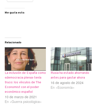
Me gusta esto:
Relacionado
La inclusión de España como
Rusia ha estado ahorrando
«democracia plena» tenía
antes para gastar ahora
16 de agosto de 2024
truco: los vínculos de The
En «Economía»
Economist con el poder
económico español
10 de marzo de 2021
En «Guerra psicológica»