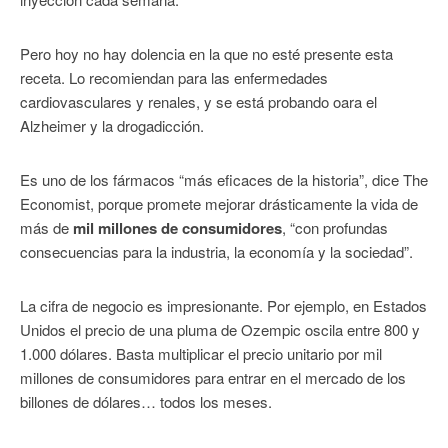
Pero hoy no hay dolencia en la que no esté presente esta
receta. Lo recomiendan para las enfermedades
cardiovasculares y renales, y se está probando oara el
Alzheimer y la drogadicción.
Es uno de los fármacos “más eficaces de la historia”, dice The
Economist, porque promete mejorar drásticamente la vida de
más de
mil millones de consumidores
, “con profundas
consecuencias para la industria, la economía y la sociedad”.
La cifra de negocio es impresionante. Por ejemplo, en Estados
Unidos el precio de una pluma de Ozempic oscila entre 800 y
1.000 dólares. Basta multiplicar el precio unitario por mil
millones de consumidores para entrar en el mercado de los
billones de dólares… todos los meses.