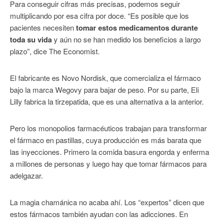
Para conseguir cifras más precisas, podemos seguir
multiplicando por esa cifra por doce. “Es posible que los
pacientes necesiten
tomar estos medicamentos durante
toda su vida
y aún no se han medido los beneficios a largo
plazo”, dice The Economist.
El fabricante es Novo Nordisk, que comercializa el fármaco
bajo la marca Wegovy para bajar de peso. Por su parte, Eli
Lilly fabrica la tirzepatida, que es una alternativa a la anterior.
Pero los monopolios farmacéuticos trabajan para transformar
el fármaco en pastillas, cuya producción es más barata que
las inyecciones. Primero la comida basura engorda y enferma
a millones de personas y luego hay que tomar fármacos para
adelgazar.
La magia chamánica no acaba ahí. Los “expertos” dicen que
estos fármacos también ayudan con las adicciones. En