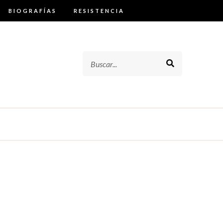
BIOGRAFÍAS
RESISTENCIA