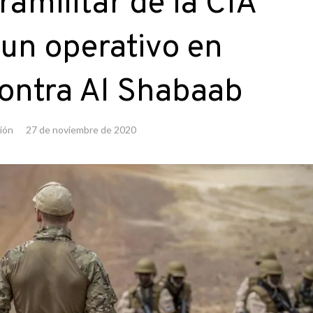
ramilitar de la CIA
un operativo en
ontra Al Shabaab
ión
27 de noviembre de 2020