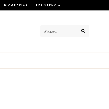
BIOGRAFÍAS
RESISTENCIA