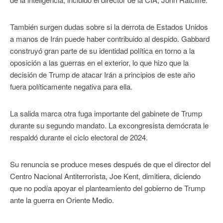
También surgen dudas sobre si la derrota de Estados Unidos
a manos de Irán puede haber contribuido al despido. Gabbard
construyó gran parte de su identidad política en torno a la
oposición a las guerras en el exterior, lo que hizo que la
decisión de Trump de atacar Irán a principios de este año
fuera políticamente negativa para ella.
La salida marca otra fuga importante del gabinete de Trump
durante su segundo mandato. La excongresista demócrata le
respaldó durante el ciclo electoral de 2024.
Su renuncia se produce meses después de que el director del
Centro Nacional Antiterrorista, Joe Kent, dimitiera, diciendo
que no podía apoyar el planteamiento del gobierno de Trump
ante la guerra en Oriente Medio.