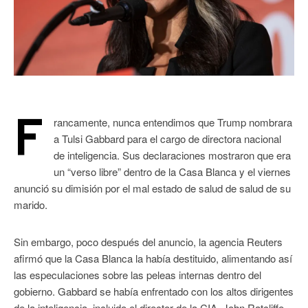
F
rancamente, nunca entendimos que Trump nombrara
a Tulsi Gabbard para el cargo de directora nacional
de inteligencia. Sus declaraciones mostraron que era
un “verso libre” dentro de la Casa Blanca y el viernes
anunció su dimisión por el mal estado de salud de salud de su
marido.
Sin embargo, poco después del anuncio, la agencia Reuters
afirmó que la Casa Blanca la había destituido, alimentando así
las especulaciones sobre las peleas internas dentro del
gobierno. Gabbard se había enfrentado con los altos dirigentes
de la inteligencia, incluido el director de la CIA, John Ratcliffe.