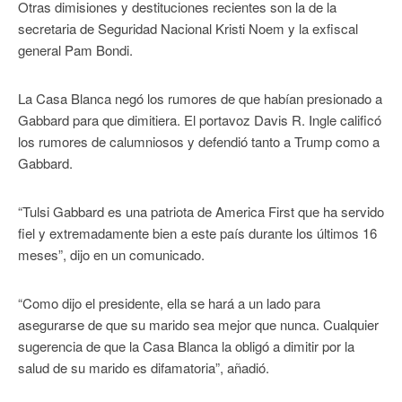
Otras dimisiones y destituciones recientes son la de la
secretaria de Seguridad Nacional Kristi Noem y la exfiscal
general Pam Bondi.
La Casa Blanca negó los rumores de que habían presionado a
Gabbard para que dimitiera. El portavoz Davis R. Ingle calificó
los rumores de calumniosos y defendió tanto a Trump como a
Gabbard.
“Tulsi Gabbard es una patriota de America First que ha servido
fiel y extremadamente bien a este país durante los últimos 16
meses”, dijo en un comunicado.
“Como dijo el presidente, ella se hará a un lado para
asegurarse de que su marido sea mejor que nunca. Cualquier
sugerencia de que la Casa Blanca la obligó a dimitir por la
salud de su marido es difamatoria”, añadió.