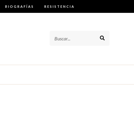
BIOGRAFÍAS
RESISTENCIA