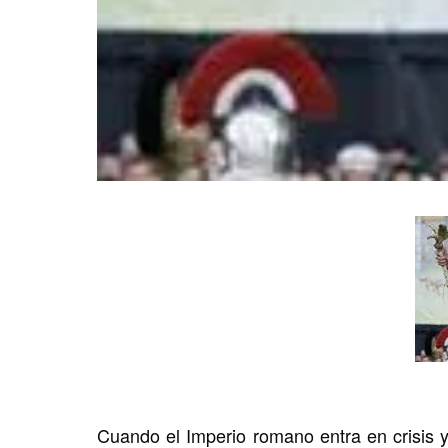
Cuando el Imperio romano entra en crisis 