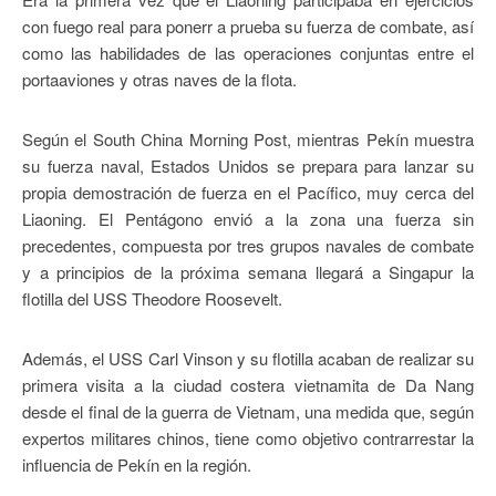
con fuego real para ponerr a prueba su fuerza de combate, así
como las habilidades de las operaciones conjuntas entre el
portaaviones y otras naves de la flota.
Según el South China Morning Post, mientras Pekín muestra
su fuerza naval, Estados Unidos se prepara para lanzar su
propia demostración de fuerza en el Pacífico, muy cerca del
Liaoning. El Pentágono envió a la zona una fuerza sin
precedentes, compuesta por tres grupos navales de combate
y a principios de la próxima semana llegará a Singapur la
flotilla del USS Theodore Roosevelt.
Además, el USS Carl Vinson y su flotilla acaban de realizar su
primera visita a la ciudad costera vietnamita de Da Nang
desde el final de la guerra de Vietnam, una medida que, según
expertos militares chinos, tiene como objetivo contrarrestar la
influencia de Pekín en la región.