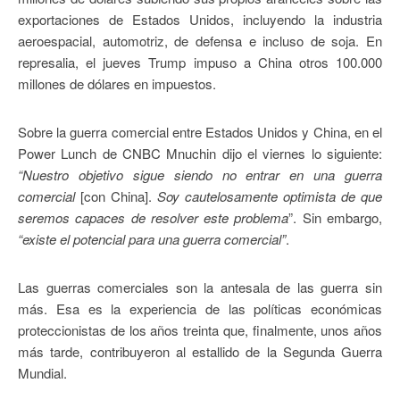
exportaciones de Estados Unidos, incluyendo la industria
aeroespacial, automotriz, de defensa e incluso de soja. En
represalia, el jueves Trump impuso a China otros 100.000
millones de dólares en impuestos.
Sobre la guerra comercial entre Estados Unidos y China, en el
Power Lunch de CNBC Mnuchin dijo el viernes lo siguiente:
“Nuestro objetivo sigue siendo no entrar en una guerra
comercial
[con China].
Soy cautelosamente optimista de que
seremos capaces de resolver este problema
”. Sin embargo,
“existe el potencial para una guerra comercial”
.
Las guerras comerciales son la antesala de las guerra sin
más. Esa es la experiencia de las políticas económicas
proteccionistas de los años treinta que, finalmente, unos años
más tarde, contribuyeron al estallido de la Segunda Guerra
Mundial.