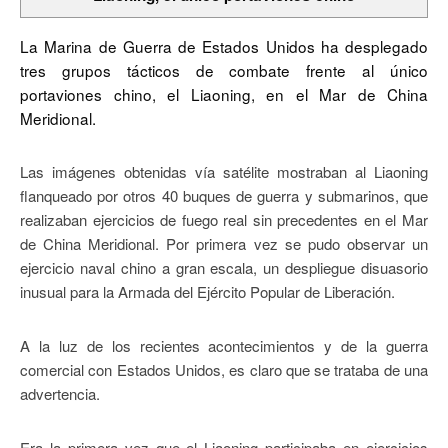
La Marina de Guerra de Estados Unidos ha desplegado
tres grupos tácticos de combate frente al único
portaviones chino, el Liaoning, en el Mar de China
Meridional.
Las imágenes obtenidas vía satélite mostraban al Liaoning
flanqueado por otros 40 buques de guerra y submarinos, que
realizaban ejercicios de fuego real sin precedentes en el Mar
de China Meridional. Por primera vez se pudo observar un
ejercicio naval chino a gran escala, un despliegue disuasorio
inusual para la Armada del Ejército Popular de Liberación.
A la luz de los recientes acontecimientos y de la guerra
comercial con Estados Unidos, es claro que se trataba de una
advertencia.
Era la primera vez que el Liaoning participaba en ejercicios