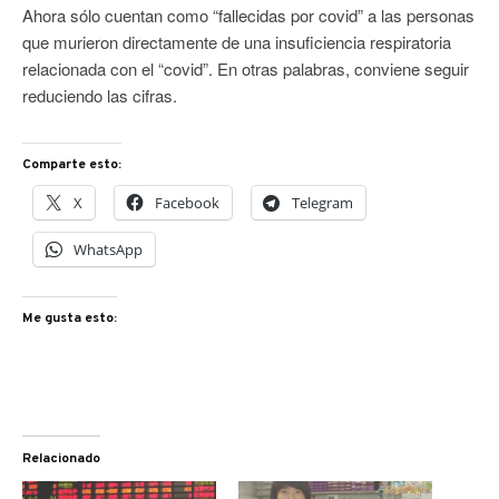
Ahora sólo cuentan como “fallecidas por covid” a las personas
que murieron directamente de una insuficiencia respiratoria
relacionada con el “covid”. En otras palabras, conviene seguir
reduciendo las cifras.
Comparte esto:
X
Facebook
Telegram
WhatsApp
Me gusta esto:
Relacionado