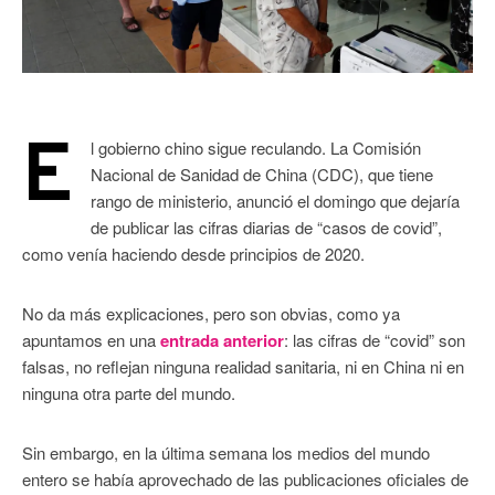
E
l gobierno chino sigue reculando. La Comisión
Nacional de Sanidad de China (CDC), que tiene
rango de ministerio, anunció el domingo que dejaría
de publicar las cifras diarias de “casos de covid”,
como venía haciendo desde principios de 2020.
No da más explicaciones, pero son obvias, como ya
apuntamos en una
entrada anterior
: las cifras de “covid” son
falsas, no reflejan ninguna realidad sanitaria, ni en China ni en
ninguna otra parte del mundo.
Sin embargo, en la última semana los medios del mundo
entero se había aprovechado de las publicaciones oficiales de