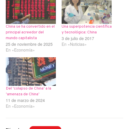
China se ha convertido en el
Una superpotencia científica
principal acreedor del
y tecnológica: China
3 de julio de 2017
mundo capitalista
25 de noviembre de 2025
En «Noticias»
En «Economía»
Del ‘colapso de China’ a la
‘amenaza de China’
11 de marzo de 2024
En «Economía»