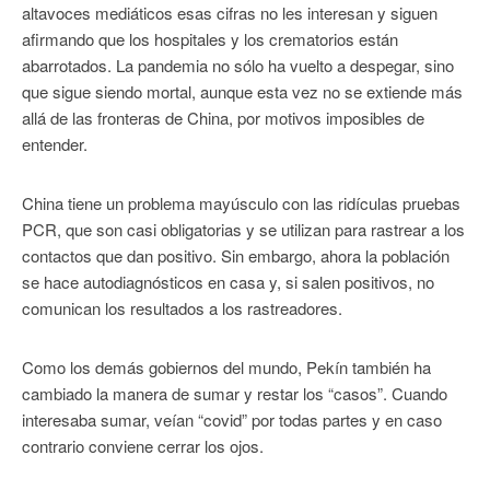
altavoces mediáticos esas cifras no les interesan y siguen
afirmando que los hospitales y los crematorios están
abarrotados. La pandemia no sólo ha vuelto a despegar, sino
que sigue siendo mortal, aunque esta vez no se extiende más
allá de las fronteras de China, por motivos imposibles de
entender.
China tiene un problema mayúsculo con las ridículas pruebas
PCR, que son casi obligatorias y se utilizan para rastrear a los
contactos que dan positivo. Sin embargo, ahora la población
se hace autodiagnósticos en casa y, si salen positivos, no
comunican los resultados a los rastreadores.
Como los demás gobiernos del mundo, Pekín también ha
cambiado la manera de sumar y restar los “casos”. Cuando
interesaba sumar, veían “covid” por todas partes y en caso
contrario conviene cerrar los ojos.