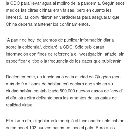
la CDC para llevar agua al molino de la pandemia. Según esos
medios las cifras chinas eran falsas, pero en cuanto les
interesó, las convirtieron en verdaderas para aseguarar que
China debería mantener los confinamientos.
“A partir de hoy, dejaremos de publicar información diaria
sobre la epidemia“, declaró la CDC. Sólo publicarán
información con fines de referencia e investigación, añade, sin
especificar el tipo o la frecuencia de los datos que publicarán.
Recientemente, un funcionario de la ciudad de Qingdao (con
más de 9 millones de habitantes) declaró que sólo en su
ciudad habían contabilizado 500.000 nuevos casos de “covid”
al día, otra cifra delirante para los amantes de las gafas de
realidad virtual.
El mismo día, el gobierno le corrigió al funcionario: sólo habían
detectado 4.103 nuevos casos en todo el país. Pero a los