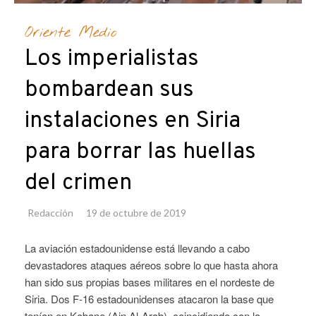
Oriente Medio
Los imperialistas
bombardean sus
instalaciones en Siria
para borrar las huellas
del crimen
Redacción
19 de octubre de 2019
La aviación estadounidense está llevando a cabo
devastadores ataques aéreos sobre lo que hasta ahora
han sido sus propias bases militares en el nordeste de
Siria. Dos F-16 estadounidenses atacaron la base que
tenían en Kobane (Ain Al-Arab), coincidiendo con la