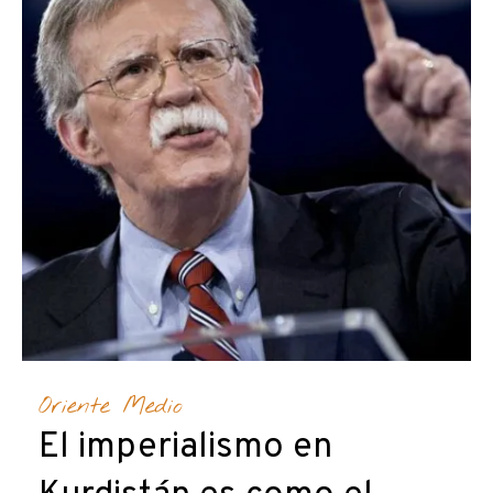
Oriente Medio
El imperialismo en