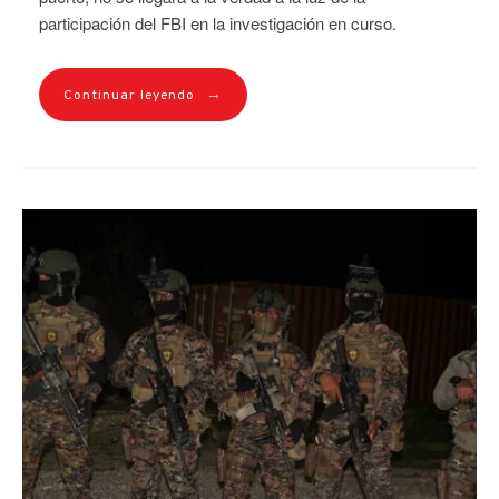
participación del FBI en la investigación en curso.
→
Continuar leyendo