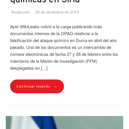
químicas en Siria
Redacción
28 de diciembre de 2019
Ayer WikiLeaks volvió a la carga publicando más
documentos internos de la OPAQ relativos a la
falsificación del ataque químico en Duma en abril del año
pasado. Uno de los documentos es un intercambio de
correos electrónicos de fecha 27 y 28 de febrero entre los
miembros de la Misión de Investigación (FFM)
desplegados en […]
→
Continuar leyendo