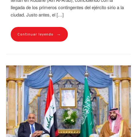
llegada de los primeros contingentes del ejército sirio a la
ciudad. Justo antes, el […]
→
Continuar leyendo