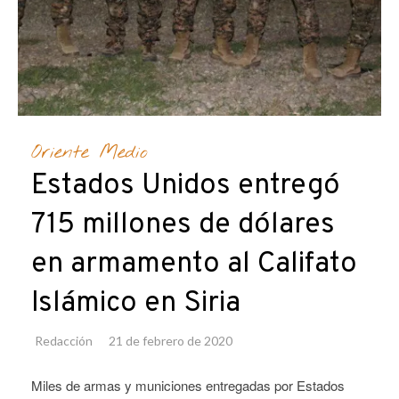
Oriente Medio
Estados Unidos entregó
715 millones de dólares
en armamento al Califato
Islámico en Siria
Redacción
21 de febrero de 2020
Miles de armas y municiones entregadas por Estados