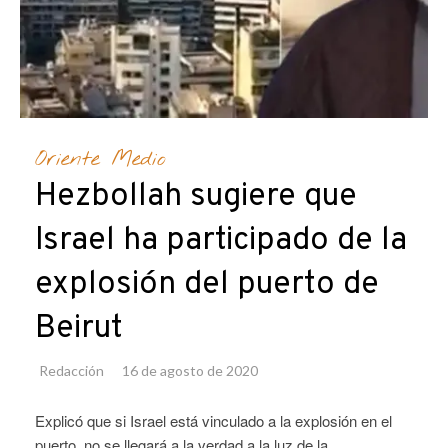
Oriente Medio
Hezbollah sugiere que
Israel ha participado de la
explosión del puerto de
Beirut
Redacción
16 de agosto de 2020
Explicó que si Israel está vinculado a la explosión en el
puerto, no se llegará a la verdad a la luz de la