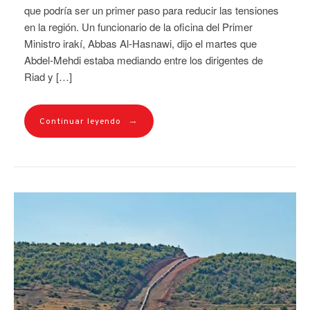
que podría ser un primer paso para reducir las tensiones
en la región. Un funcionario de la oficina del Primer
Ministro irakí, Abbas Al-Hasnawi, dijo el martes que
Abdel-Mehdi estaba mediando entre los dirigentes de
Riad y […]
→
Continuar leyendo