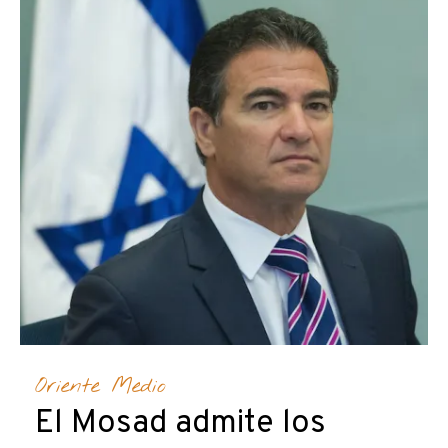
Oriente Medio
El Mosad admite los