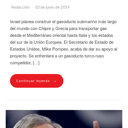
Redacción
10 de junio de 2019
Israel planea construir el gasoducto submarino más largo
del mundo con Chipre y Grecia para transportar gas
desde el Mediterráneo oriental hasta Italia y los estados
del sur de la Unión Europea. El Secretario de Estado de
Estados Unidos, Mike Pompeo, acaba de dar su apoyo al
proyecto. Se enfrentará a un gasoducto turco-ruso
competidor, […]
→
Continuar leyendo