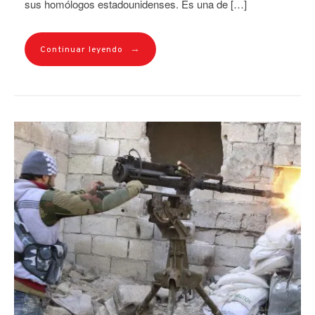
sus homólogos estadounidenses. Es una de […]
→
Continuar leyendo