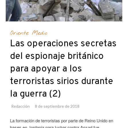
Oriente Medio
Las operaciones secretas
del espionaje británico
para apoyar a los
terroristas sirios durante
la guerra (2)
Redacción
8 de septiembre de 2018
La formación de terroristas por parte de Reino Unido en
bases en Jordania para luchar contra Assad fue