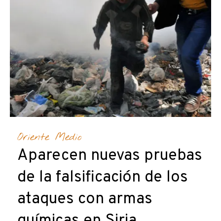
Oriente Medio
Aparecen nuevas pruebas
de la falsificación de los
ataques con armas