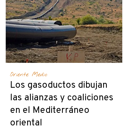
Oriente Medio
Los gasoductos dibujan
las alianzas y coaliciones
en el Mediterráneo
oriental