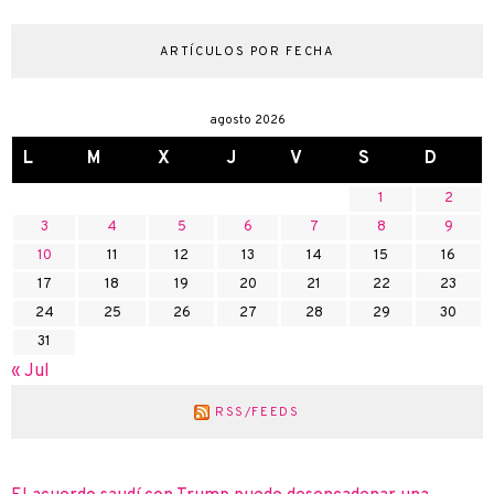
ARTÍCULOS POR FECHA
agosto 2026
L
M
X
J
V
S
D
1
2
3
4
5
6
7
8
9
10
11
12
13
14
15
16
17
18
19
20
21
22
23
24
25
26
27
28
29
30
31
« Jul
RSS/FEEDS