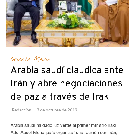
Oriente Medio
Arabia saudí claudica ante
Irán y abre negociaciones
de paz a través de Irak
Redacción
3 de octubre de 2019
Arabia saudí ha dado luz verde al primer ministro irakí
Adel Abdel-Mehdi para organizar una reunión con Irán,