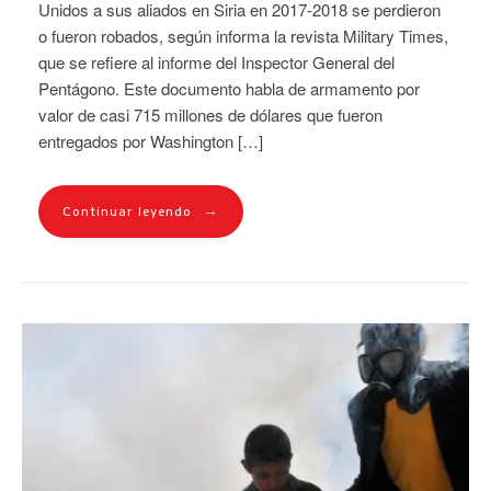
Unidos a sus aliados en Siria en 2017-2018 se perdieron
o fueron robados, según informa la revista Military Times,
que se refiere al informe del Inspector General del
Pentágono. Este documento habla de armamento por
valor de casi 715 millones de dólares que fueron
entregados por Washington […]
→
Continuar leyendo