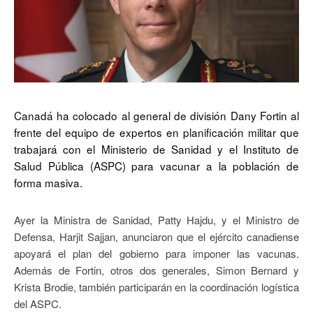
Canadá ha colocado al general de división Dany Fortin al
frente del equipo de expertos en planificación militar que
trabajará con el Ministerio de Sanidad y el Instituto de
Salud Pública (ASPC) para vacunar a la población de
forma masiva.
Ayer la Ministra de Sanidad, Patty Hajdu, y el Ministro de
Defensa, Harjit Sajjan, anunciaron que el ejército canadiense
apoyará el plan del gobierno para imponer las vacunas.
Además de Fortin, otros dos generales, Simon Bernard y
Krista Brodie, también participarán en la coordinación logística
del ASPC.