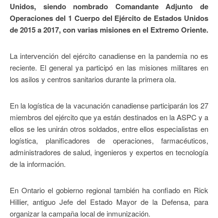
Unidos, siendo nombrado Comandante Adjunto de
Operaciones del 1 Cuerpo del Ejército de Estados Unidos
de 2015 a 2017, con varias misiones en el Extremo Oriente.
La intervención del ejército canadiense en la pandemia no es
reciente. El general ya participó en las misiones militares en
los asilos y centros sanitarios durante la primera ola.
En la logística de la vacunación canadiense participarán los 27
miembros del ejército que ya están destinados en la ASPC y a
ellos se les unirán otros soldados, entre ellos especialistas en
logística, planificadores de operaciones, farmacéuticos,
administradores de salud, ingenieros y expertos en tecnología
de la información.
En Ontario el gobierno regional también ha confiado en Rick
Hillier, antiguo Jefe del Estado Mayor de la Defensa, para
organizar la campaña local de inmunización.