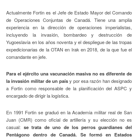
Actualmente Fortin es el Jefe de Estado Mayor del Comando
de Operaciones Conjuntas de Canadá. Tiene una amplia
experiencia en la dirección de operaciones imperialistas,
incluyendo la invasión, bombardeo y destrucción de
Yugoeslavia en los años noventa y el despliegue de las tropas
expedicionarias de la OTAN en Irak en 2018, de la que fue el
comandante en jefe.
Para el ejército una vacunación masiva no es diferente de
la invasión militar de un país
y por esa razón han designado
a Fortin como responsable de la planificación del ASPC y
encargado de dirigir la logística.
En 1991 Fortin se graduó en la Academia militar real de San
Juan (CMR) como oficial de artillería y su elección no es
casual:
se trata de uno de los perros guardianes del
Pentágono dentro de Canadá
. Se formó en Estados