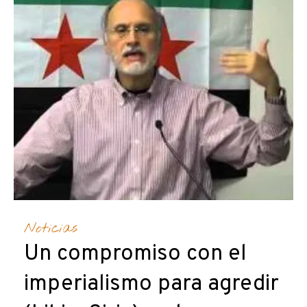
Noticias
Un compromiso con el
imperialismo para agredir