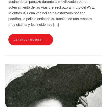
vecino de un porrazo durante la movilización por el
soterramiento de las vías y el rechazo al muro del AVE.
Mientras la lucha vecinal se ha esforzado por ser
pacífica, la policía entiende su función de una manera
muy distinta y los incidentes […]
→
Continuar leyendo