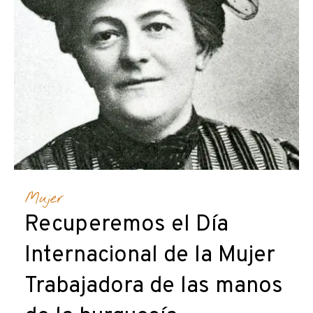
Mujer
Recuperemos el Día
Internacional de la Mujer
Trabajadora de las manos