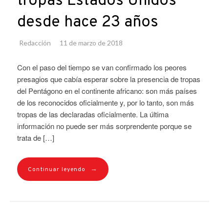
tropas Estados Unidos
desde hace 23 años
Redacción
11 de marzo de 2018
Con el paso del tiempo se van confirmado los peores
presagios que cabía esperar sobre la presencia de tropas
del Pentágono en el continente africano: son más países
de los reconocidos oficialmente y, por lo tanto, son más
tropas de las declaradas oficialmente. La última
información no puede ser más sorprendente porque se
trata de […]
→
Continuar leyendo