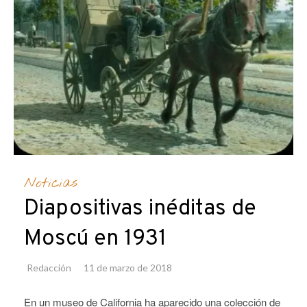
Noticias
Diapositivas inéditas de
Moscú en 1931
Redacción
11 de marzo de 2018
En un museo de California ha aparecido una colección de