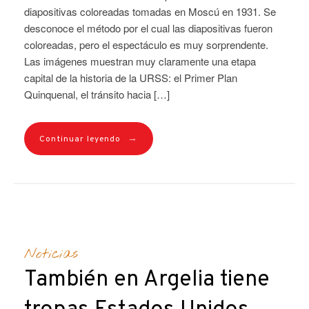
diapositivas coloreadas tomadas en Moscú en 1931. Se
desconoce el método por el cual las diapositivas fueron
coloreadas, pero el espectáculo es muy sorprendente.
Las imágenes muestran muy claramente una etapa
capital de la historia de la URSS: el Primer Plan
Quinquenal, el tránsito hacia […]
→
Continuar leyendo
Noticias
También en Argelia tiene