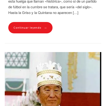
esta huelga que llaman «histórica», como si de un partido
de fútbol en la cumbre se tratara, que sería «del siglo».
Hasta la Griso y la Quintana no aparecen […]
→
Continuar leyendo