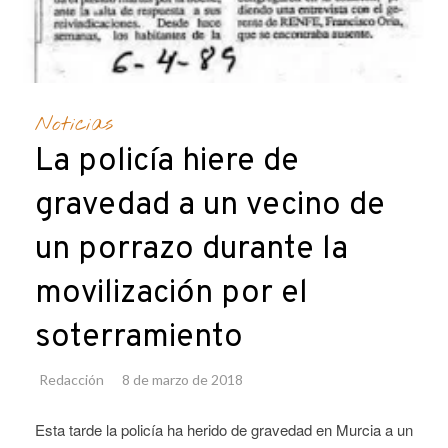
Noticias
La policía hiere de
gravedad a un vecino de
un porrazo durante la
movilización por el
soterramiento
Redacción
8 de marzo de 2018
Esta tarde la policía ha herido de gravedad en Murcia a un