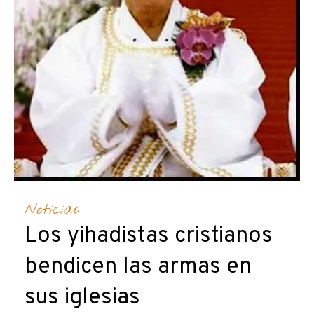
Noticias
Los yihadistas cristianos
bendicen las armas en
sus iglesias