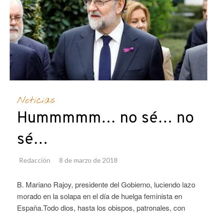
Noticias
Hummmmm… no sé… no
sé…
Redacción
8 de marzo de 2018
B. Mariano Rajoy, presidente del Gobierno, luciendo lazo
morado en la solapa en el día de huelga feminista en
España.Todo dios, hasta los obispos, patronales, con