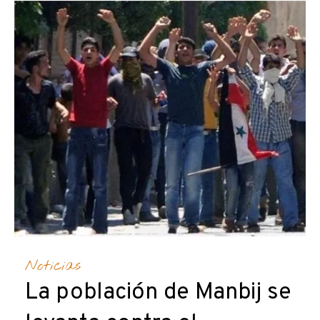
Noticias
La población de Manbij se