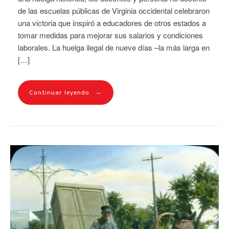
de las escuelas públicas de Virginia occidental celebraron
una victoria que inspiró a educadores de otros estados a
tomar medidas para mejorar sus salarios y condiciones
laborales. La huelga ilegal de nueve días –la más larga en
[…]
→
Continuar leyendo