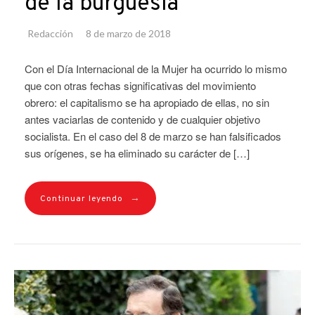
de la burguesía
Redacción
8 de marzo de 2018
Con el Día Internacional de la Mujer ha ocurrido lo mismo
que con otras fechas significativas del movimiento
obrero: el capitalismo se ha apropiado de ellas, no sin
antes vaciarlas de contenido y de cualquier objetivo
socialista. En el caso del 8 de marzo se han falsificados
sus orígenes, se ha eliminado su carácter de […]
→
Continuar leyendo