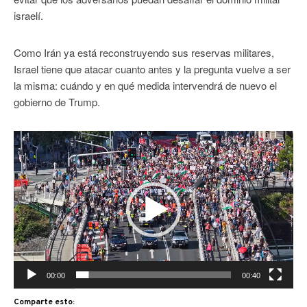
israelí.
Como Irán ya está reconstruyendo sus reservas militares,
Israel tiene que atacar cuanto antes y la pregunta vuelve a ser
la misma: cuándo y en qué medida intervendrá de nuevo el
gobierno de Trump.
Reproductor
de
vídeo
00:00
00:40
Comparte esto: