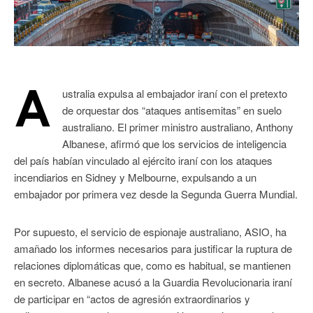
A
ustralia expulsa al embajador iraní con el pretexto
de orquestar dos “ataques antisemitas” en suelo
australiano. El primer ministro australiano, Anthony
Albanese, afirmó que los servicios de inteligencia
del país habían vinculado al ejército iraní con los ataques
incendiarios en Sidney y Melbourne, expulsando a un
embajador por primera vez desde la Segunda Guerra Mundial.
Por supuesto, el servicio de espionaje australiano, ASIO, ha
amañado los informes necesarios para justificar la ruptura de
relaciones diplomáticas que, como es habitual, se mantienen
en secreto. Albanese acusó a la Guardia Revolucionaria iraní
de participar en “actos de agresión extraordinarios y