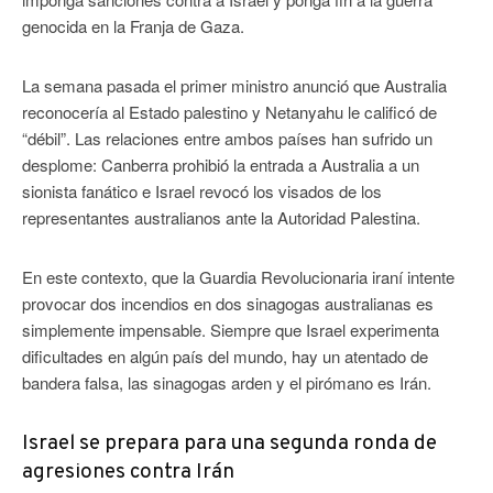
genocida en la Franja de Gaza.
La semana pasada el primer ministro anunció que Australia
reconocería al Estado palestino y Netanyahu le calificó de
“débil”. Las relaciones entre ambos países han sufrido un
desplome: Canberra prohibió la entrada a Australia a un
sionista fanático e Israel revocó los visados de los
representantes australianos ante la Autoridad Palestina.
En este contexto, que la Guardia Revolucionaria iraní intente
provocar dos incendios en dos sinagogas australianas es
simplemente impensable. Siempre que Israel experimenta
dificultades en algún país del mundo, hay un atentado de
bandera falsa, las sinagogas arden y el pirómano es Irán.
Israel se prepara para una segunda ronda de
agresiones contra Irán