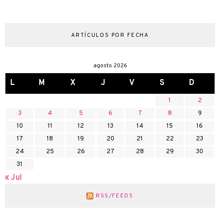
ARTÍCULOS POR FECHA
agosto 2026
L
M
X
J
V
S
D
1
2
3
4
5
6
7
8
9
10
11
12
13
14
15
16
17
18
19
20
21
22
23
24
25
26
27
28
29
30
31
« Jul
RSS/FEEDS