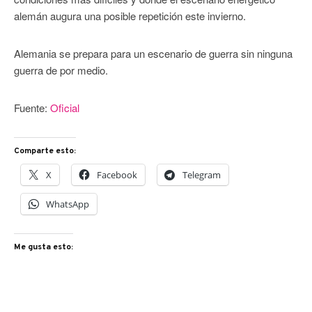
alemán augura una posible repetición este invierno.
Alemania se prepara para un escenario de guerra sin ninguna
guerra de por medio.
Fuente:
Oficial
Comparte esto:
X
Facebook
Telegram
WhatsApp
Me gusta esto: