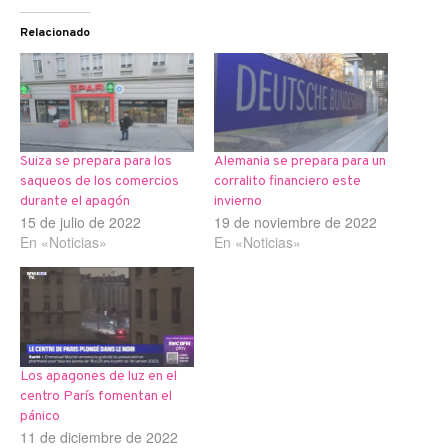
Relacionado
Suiza se prepara para los
Alemania se prepara para un
saqueos de los comercios
corralito financiero este
durante el apagón
invierno
15 de julio de 2022
19 de noviembre de 2022
En «Noticias»
En «Noticias»
Los apagones de luz en el
centro París fomentan el
pánico
11 de diciembre de 2022