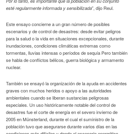
Por lo tanto, es importante que la población en su conjunto
esté regularmente informada y sensibilizada
”, dijo Reul.
Este ensayo concierne a un gran número de posibles
escenarios y de control de desastres: desde evitar peligros
para la salud o la vida en situaciones excepcionales, durante
inundaciones, condiciones climáticas extremas como
tormentas, lluvias intensas o períodos de sequía Pero también
se habla de conflictos bélicos, guerra biológica y armamento
nuclear.
También se ensayó la organización de la ayuda en accidentes
graves con muchos heridos o apoyo a las autoridades
ambientales cuando se liberan sustancias peligrosas
especiales. Un uso históricamente notable del control de
desastres fue el corte de energía en el severo invierno de
2005 en Münsterland, durante el cual el suministro de la
población tuvo que asegurarse durante varios días en las
condiciones más difíciles y donde el escenario energético