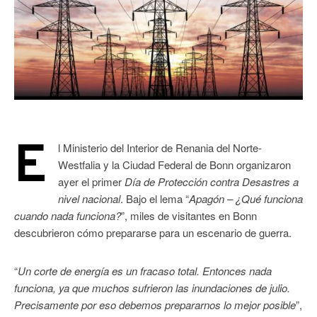
E
l Ministerio del Interior de Renania del Norte-
Westfalia y la Ciudad Federal de Bonn organizaron
ayer el primer
Día de Protección contra Desastres a
nivel nacional
. Bajo el lema “
Apagón – ¿Qué funciona
cuando nada funciona?
”, miles de visitantes en Bonn
descubrieron cómo prepararse para un escenario de guerra.
“
Un corte de energía es un fracaso total. Entonces nada
funciona, ya que muchos sufrieron las inundaciones de julio.
Precisamente por eso debemos prepararnos lo mejor posible
”,