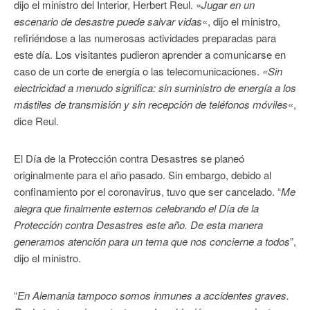
dijo el ministro del Interior, Herbert Reul. «
Jugar en un
escenario de desastre puede salvar vidas
«, dijo el ministro,
refiriéndose a las numerosas actividades preparadas para
este día. Los visitantes pudieron aprender a comunicarse en
caso de un corte de energía o las telecomunicaciones.
«Sin
electricidad a menudo significa: sin suministro de energía a los
mástiles de transmisión y sin recepción de teléfonos móviles
«,
dice Reul.
El Día de la Protección contra Desastres se planeó
originalmente para el año pasado. Sin embargo, debido al
confinamiento por el coronavirus, tuvo que ser cancelado. “
Me
alegra que finalmente estemos celebrando el Día de la
Protección contra Desastres este año. De esta manera
generamos atención para un tema que nos concierne a todos
”,
dijo el ministro.
“
En Alemania tampoco somos inmunes a accidentes graves.