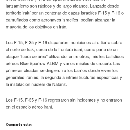
lanzamiento son rápidos y de largo alcance. Lanzado desde
territorio irakí por un centenar de cazas israelíes F-15 y F-16 o
camuflados como aeronaves israelíes, podían alcanzar la
mayoría de los objetivos en Irán.
Los F-15, F-35 y F-16 dispararon municiones aire-tierra sobre
el norte de Irak, cerca de la frontera iraní, como parte de un
ataque “fuera de área” utilizando, entre otros, misiles balísticos
aéreos Blue Sparrow ALBM y varios misiles de crucero. Las
primeras oleadas se dirigieron a los barrios donde viven los
generales iraníes; la segunda a infraestructuras específicas y
la instalación nuclear de Natanz.
Los F-15, F-35 y F-16 regresaron sin incidentes y no entraron
en el espacio aéreo iraní.
Comparte esto: