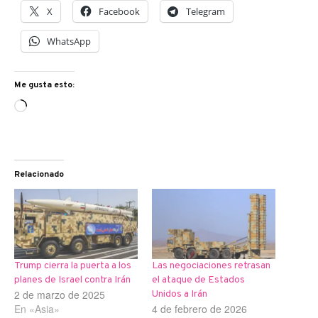
X
Facebook
Telegram
WhatsApp
Me gusta esto:
Cargando...
Relacionado
Trump cierra la puerta a los
Las negociaciones retrasan
planes de Israel contra Irán
el ataque de Estados
2 de marzo de 2025
Unidos a Irán
En «Asia»
4 de febrero de 2026