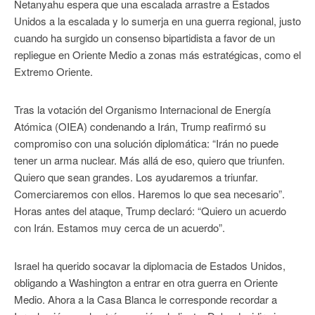
Netanyahu espera que una escalada arrastre a Estados
Unidos a la escalada y lo sumerja en una guerra regional, justo
cuando ha surgido un consenso bipartidista a favor de un
repliegue en Oriente Medio a zonas más estratégicas, como el
Extremo Oriente.
Tras la votación del Organismo Internacional de Energía
Atómica (OIEA) condenando a Irán, Trump reafirmó su
compromiso con una solución diplomática: “Irán no puede
tener un arma nuclear. Más allá de eso, quiero que triunfen.
Quiero que sean grandes. Los ayudaremos a triunfar.
Comerciaremos con ellos. Haremos lo que sea necesario”.
Horas antes del ataque, Trump declaró: “Quiero un acuerdo
con Irán. Estamos muy cerca de un acuerdo”.
Israel ha querido socavar la diplomacia de Estados Unidos,
obligando a Washington a entrar en otra guerra en Oriente
Medio. Ahora a la Casa Blanca le corresponde recordar a