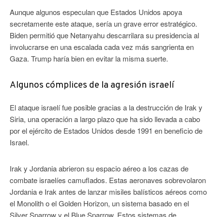
Aunque algunos especulan que Estados Unidos apoya
secretamente este ataque, sería un grave error estratégico.
Biden permitió que Netanyahu descarrilara su presidencia al
involucrarse en una escalada cada vez más sangrienta en
Gaza. Trump haría bien en evitar la misma suerte.
Algunos cómplices de la agresión israelí
El ataque israelí fue posible gracias a la destrucción de Irak y
Siria, una operación a largo plazo que ha sido llevada a cabo
por el ejército de Estados Unidos desde 1991 en beneficio de
Israel.
Irak y Jordania abrieron su espacio aéreo a los cazas de
combate israelíes camuflados. Estas aeronaves sobrevolaron
Jordania e Irak antes de lanzar misiles balísticos aéreos como
el Monolith o el Golden Horizon, un sistema basado en el
Silver Sparrow y el Blue Sparrow. Estos sistemas de