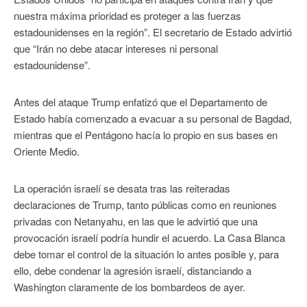
nuestra máxima prioridad es proteger a las fuerzas
estadounidenses en la región”. El secretario de Estado advirtió
que “Irán no debe atacar intereses ni personal
estadounidense”.
Antes del ataque Trump enfatizó que el Departamento de
Estado había comenzado a evacuar a su personal de Bagdad,
mientras que el Pentágono hacía lo propio en sus bases en
Oriente Medio.
La operación israelí se desata tras las reiteradas
declaraciones de Trump, tanto públicas como en reuniones
privadas con Netanyahu, en las que le advirtió que una
provocación israelí podría hundir el acuerdo. La Casa Blanca
debe tomar el control de la situación lo antes posible y, para
ello, debe condenar la agresión israelí, distanciando a
Washington claramente de los bombardeos de ayer.