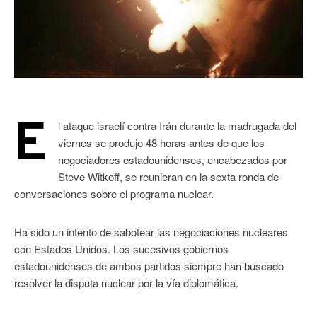
E
l ataque israelí contra Irán durante la madrugada del
viernes se produjo 48 horas antes de que los
negociadores estadounidenses, encabezados por
Steve Witkoff, se reunieran en la sexta ronda de
conversaciones sobre el programa nuclear.
Ha sido un intento de sabotear las negociaciones nucleares
con Estados Unidos. Los sucesivos gobiernos
estadounidenses de ambos partidos siempre han buscado
resolver la disputa nuclear por la vía diplomática.