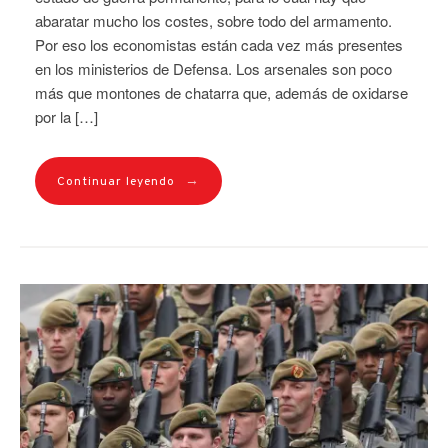
abaratar mucho los costes, sobre todo del armamento.
Por eso los economistas están cada vez más presentes
en los ministerios de Defensa. Los arsenales son poco
más que montones de chatarra que, además de oxidarse
por la […]
→
Continuar leyendo