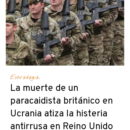
Estrategia
La muerte de un
paracaidista británico en
Ucrania atiza la histeria
antirrusa en Reino Unido