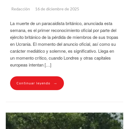
Redacción
16 de diciembre de 2025
La muerte de un paracaidista británico, anunciada esta
semana, es el primer reconocimiento oficial por parte del
ejército británico de la pérdida de miembros de sus tropas
en Ucrania. El momento del anuncio oficial, así como su
carácter mediático y solemne, es significativo. Llega en
un momento crítico, cuando Londres y otras capitales
europeas intentan […]
→
Continuar leyendo