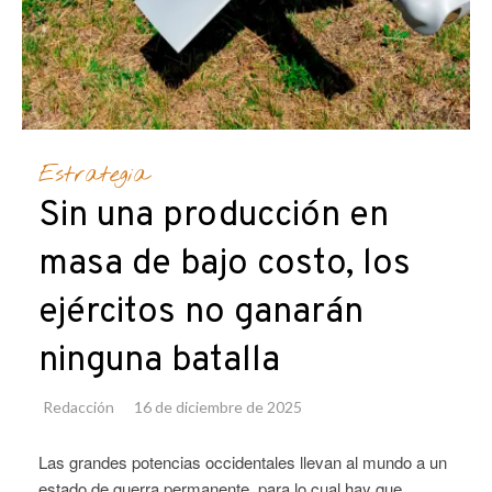
Estrategia
Sin una producción en
masa de bajo costo, los
ejércitos no ganarán
ninguna batalla
Redacción
16 de diciembre de 2025
Las grandes potencias occidentales llevan al mundo a un
estado de guerra permanente, para lo cual hay que