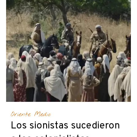
Oriente Medio
Los sionistas sucedieron