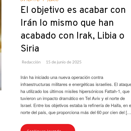
El objetivo es acabar con
Irán lo mismo que han
acabado con Irak, Libia o
Siria
Redacción
15 de junio de 2025
Irán ha iniciado una nueva operación contra
infraestructuras militares e energéticas israelíes. El ataqu
ha utilizado los últimos misiles hipersónicos Fattah-1, que
tuvieron un impacto dramático en Tel Aviv y el norte de
Israel. Entre los objetivos estaba la refinería de Haifa, en e
norte del país, que proporciona más del 60 por cien del […