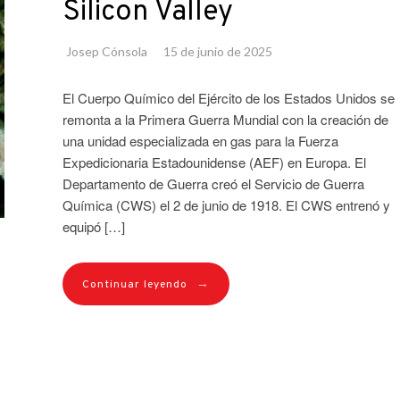
Silicon Valley
Josep Cónsola
15 de junio de 2025
El Cuerpo Químico del Ejército de los Estados Unidos se
remonta a la Primera Guerra Mundial con la creación de
una unidad especializada en gas para la Fuerza
Expedicionaria Estadounidense (AEF) en Europa. El
Departamento de Guerra creó el Servicio de Guerra
Química (CWS) el 2 de junio de 1918. El CWS entrenó y
equipó […]
→
Continuar leyendo