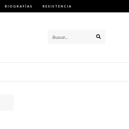
BIOGRAFÍAS
RESISTENCIA