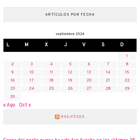
ARTÍCULOS POR FECHA
septiembre 2024
L
M
X
J
V
S
D
1
2
3
4
5
6
7
8
9
10
11
12
13
14
15
16
17
18
19
20
21
22
23
24
25
26
27
28
29
30
« Ago
Oct »
RSS/FEEDS