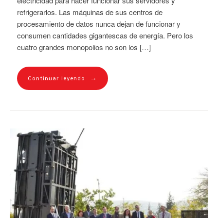
electricidad para hacer funcionar sus servidores y
refrigerarlos. Las máquinas de sus centros de
procesamiento de datos nunca dejan de funcionar y
consumen cantidades gigantescas de energía. Pero los
cuatro grandes monopolios no son los […]
→
Continuar leyendo