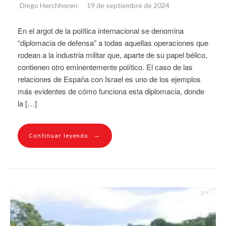
Diego Herchhoren
19 de septiembre de 2024
En el argot de la política internacional se denomina
“diplomacia de defensa” a todas aquellas operaciones que
rodean a la industria militar que, aparte de su papel bélico,
contienen otro eminentemente político. El caso de las
relaciones de España con Israel es uno de los ejemplos
más evidentes de cómo funciona esta diplomacia, donde
la […]
→
Continuar leyendo