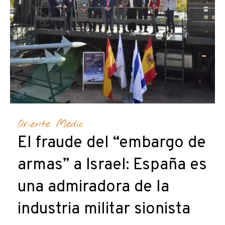
Oriente Medio
El fraude del “embargo de
armas” a Israel: España es
una admiradora de la
industria militar sionista