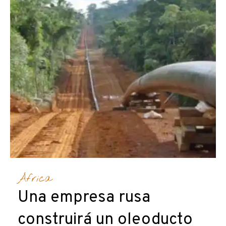
África
Una empresa rusa
construirá un oleoducto