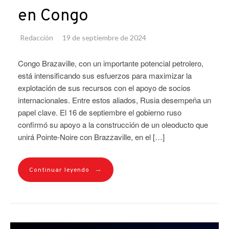
en Congo
Redacción
19 de septiembre de 2024
Congo Brazaville, con un importante potencial petrolero,
está intensificando sus esfuerzos para maximizar la
explotación de sus recursos con el apoyo de socios
internacionales. Entre estos aliados, Rusia desempeña un
papel clave. El 16 de septiembre el gobierno ruso
confirmó su apoyo a la construcción de un oleoducto que
unirá Pointe-Noire con Brazzaville, en el […]
→
Continuar leyendo