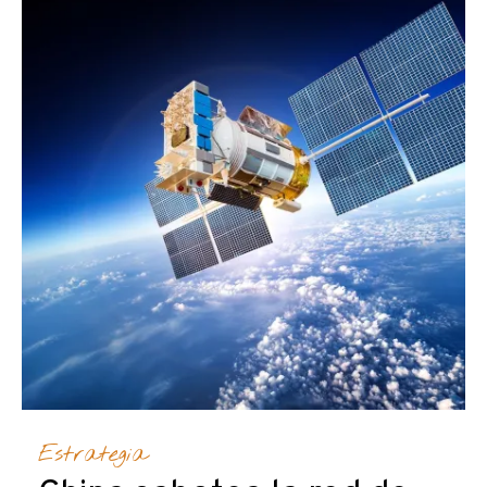
Estrategia