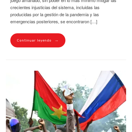
juego amañado, sin poder en lo más mínimo mitigar las
crecientes injusticias del sistema, incluidas las
producidas por la gestión de la pandemia y las
emergencias posteriores, se encontraron […]
→
Continuar leyendo