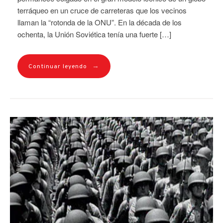
terráqueo en un cruce de carreteras que los vecinos
llaman la “rotonda de la ONU”. En la década de los
ochenta, la Unión Soviética tenía una fuerte […]
→
Continuar leyendo