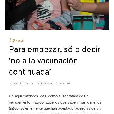
Salud
Para empezar, sólo decir
‘no a la vacunación
continuada’
Josep Cónsola
20 de marzo de 2024
He aquí entonces, casi como si se tratara de un
pensamiento mágico, aquellos que saben más o menos
(in)conscientemente que han aceptado las reglas de un