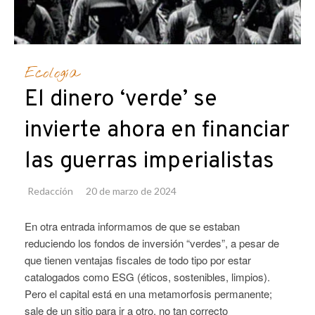
Ecología
El dinero ‘verde’ se
invierte ahora en financiar
las guerras imperialistas
Redacción
20 de marzo de 2024
En otra entrada informamos de que se estaban
reduciendo los fondos de inversión “verdes”, a pesar de
que tienen ventajas fiscales de todo tipo por estar
catalogados como ESG (éticos, sostenibles, limpios).
Pero el capital está en una metamorfosis permanente;
sale de un sitio para ir a otro, no tan correcto