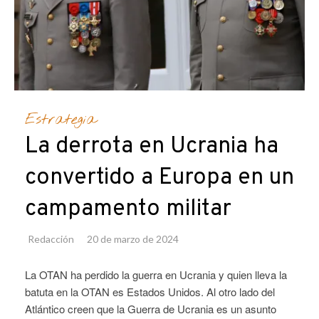
Estrategia
La derrota en Ucrania ha
convertido a Europa en un
campamento militar
Redacción
20 de marzo de 2024
La OTAN ha perdido la guerra en Ucrania y quien lleva la
batuta en la OTAN es Estados Unidos. Al otro lado del
Atlántico creen que la Guerra de Ucrania es un asunto