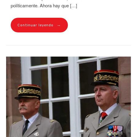
políticamente. Ahora hay que […]
→
Continuar leyendo