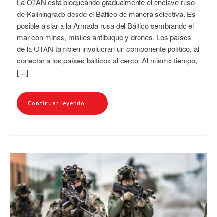
La OTAN está bloqueando gradualmente el enclave ruso
de Kaliningrado desde el Báltico de manera selectiva. Es
posible aislar a la Armada rusa del Báltico sembrando el
mar con minas, misiles antibuque y drones. Los países
de la OTAN también involucran un componente político, al
conectar a los países bálticos al cerco. Al mismo tiempo,
[…]
→
Continuar leyendo