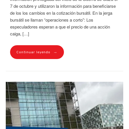
7 de octubre y utilizaron la información para beneficiarse
de los los cambios en la cotización bursátil. En la jerga
bursátil se llaman “operaciones a corto”: Los
especuladores esperan a que el precio de una acción
caiga, […]
→
Continuar leyendo