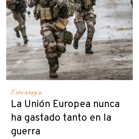
Estrategia
La Unión Europea nunca
ha gastado tanto en la
guerra