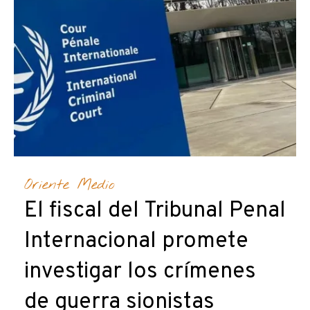
Oriente Medio
El fiscal del Tribunal Penal
Internacional promete
investigar los crímenes
de guerra sionistas