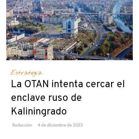
Estrategia
La OTAN intenta cercar el
enclave ruso de
Kaliningrado
Redacción
4 de diciembre de 2023