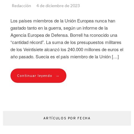
Redacción
4 de diciembre de 2023
Los países miembros de la Unión Europea nunca han
gastado tanto en la guerra, según un informe de la
Agencia Europea de Defensa. Borrell ha rconocido una
“cantidad récord”. La suma de los presupuestos militares
de los Veintisiete alcanzó los 240.000 millones de euros el
año pasado. Suecia es el país miembro de la Unión […]
→
Continuar leyendo
ARTÍCULOS POR FECHA