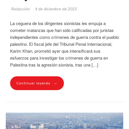
Redacción
4 de diciembre de 2023
La ceguera de los dirigentes sionistas les empuja a
cometer matanzas que han sido calificadas por juristas
independientes como crímenes de guerra contra el pueblo
palestino. El fiscal jefe del Tribunal Penal Internacional,
Karim Khan, prometió ayer que intensificará sus
esfuerzos para investigar los crímenes de guerra en
Palestina tras la agresión sionista, tras una […]
→
Continuar leyendo