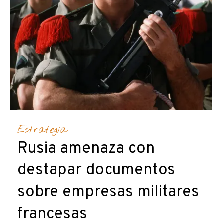
Estrategia
Rusia amenaza con
destapar documentos
sobre empresas militares
francesas