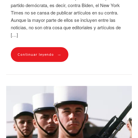
partido demócrata, es decir, contra Biden, el New York
Times no se cansa de publicar artículos en su contra.
Aunque la mayor parte de ellos se incluyen entre las
noticias, no son otra cosa que editoriales y artículos de
[…]
→
Continuar leyendo