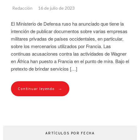
Redacción
16 de julio de 2023
El Ministerio de Defensa ruso ha anunciado que tiene la
intención de publicar documentos sobre varias empresas
militares privadas de países occidentales, en particular,
sobre los mercenarios utilizados por Francia. Las
continuas acusaciones contra las actividades de Wagner
en África han puesto a Francia en el punto de mira. Bajo el
pretexto de brindar servicios […]
→
Continuar leyendo
ARTÍCULOS POR FECHA