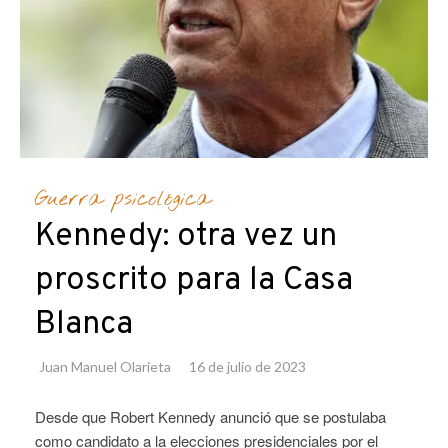
Guerra psicológica
Kennedy: otra vez un
proscrito para la Casa
Blanca
Juan Manuel Olarieta
16 de julio de 2023
Desde que Robert Kennedy anunció que se postulaba
como candidato a la elecciones presidenciales por el