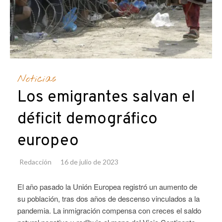
Noticias
Los emigrantes salvan el
déficit demográfico
europeo
Redacción
16 de julio de 2023
El año pasado la Unión Europea registró un aumento de
su población, tras dos años de descenso vinculados a la
pandemia. La inmigración compensa con creces el saldo