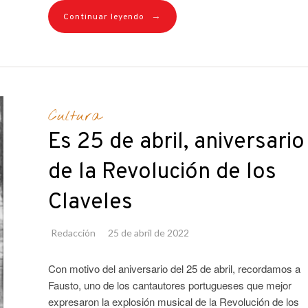
→
Continuar leyendo
Cultura
Es 25 de abril, aniversario
de la Revolución de los
Claveles
Redacción
25 de abril de 2022
Con motivo del aniversario del 25 de abril, recordamos a
Fausto, uno de los cantautores portugueses que mejor
expresaron la explosión musical de la Revolución de los