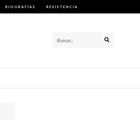
BIOGRAFÍAS
RESISTENCIA