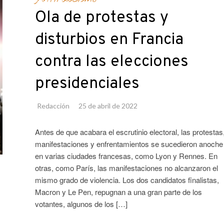
Ola de protestas y
disturbios en Francia
contra las elecciones
presidenciales
Redacción
25 de abril de 2022
Antes de que acabara el escrutinio electoral, las protestas
manifestaciones y enfrentamientos se sucedieron anoche
en varias ciudades francesas, como Lyon y Rennes. En
otras, como París, las manifestaciones no alcanzaron el
mismo grado de violencia. Los dos candidatos finalistas,
Macron y Le Pen, repugnan a una gran parte de los
votantes, algunos de los […]