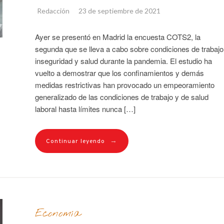
Redacción
23 de septiembre de 2021
Ayer se presentó en Madrid la encuesta COTS2, la
segunda que se lleva a cabo sobre condiciones de trabajo
inseguridad y salud durante la pandemia. El estudio ha
vuelto a demostrar que los confinamientos y demás
medidas restrictivas han provocado un empeoramiento
generalizado de las condiciones de trabajo y de salud
laboral hasta límites nunca […]
→
Continuar leyendo
Economía