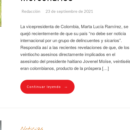
Redacción
23 de septiembre de 2021
La vicepresidenta de Colombia, Marta Lucía Ramírez, se
quejó recientemente de que su país “no debe ser noticia
internacional por un grupo de delincuentes y sicarios”.
Respondía así a las recientes revelaciones de que, de los
veintiocho asesinos directamente implicados en el
asesinato del presidente haitiano Jovenel Moïse, veintiséi
eran colombianos, producto de la próspera […]
→
Continuar leyendo
Noticias