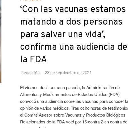
‘Con las vacunas estamos
matando a dos personas
para salvar una vida’,
confirma una audiencia de
la FDA
Redacción
23 de septiembre de 2021
El viernes de la semana pasada, la Administración de
Alimentos y Medicamentos de Estados Unidos (FDA)
convocó una audiencia sobre las vacunas para conocer l
opinión de varios médicos. Tras ocho horas de testimonio
el Comité Asesor sobre Vacunas y Productos Biológicos
Relacionados de la FDA votó por 16 contra 2 en contra de