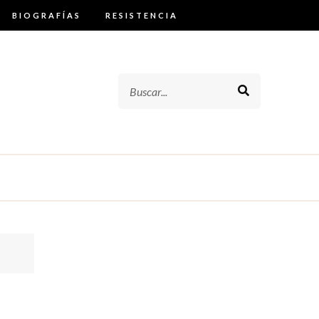
BIOGRAFÍAS
RESISTENCIA