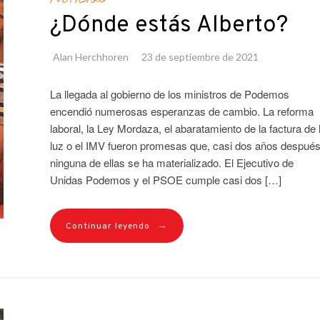
¿Dónde estás Alberto?
Alan Herchhoren
23 de septiembre de 2021
La llegada al gobierno de los ministros de Podemos
encendió numerosas esperanzas de cambio. La reforma
laboral, la Ley Mordaza, el abaratamiento de la factura de 
luz o el IMV fueron promesas que, casi dos años después
ninguna de ellas se ha materializado. El Ejecutivo de
Unidas Podemos y el PSOE cumple casi dos […]
→
Continuar leyendo