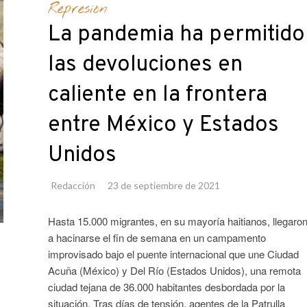
Represión
La pandemia ha permitido
las devoluciones en
caliente en la frontera
entre México y Estados
Unidos
Redacción
23 de septiembre de 2021
Hasta 15.000 migrantes, en su mayoría haitianos, llegaro
a hacinarse el fin de semana en un campamento
improvisado bajo el puente internacional que une Ciudad
Acuña (México) y Del Río (Estados Unidos), una remota
ciudad tejana de 36.000 habitantes desbordada por la
situación. Tras días de tensión, agentes de la Patrulla