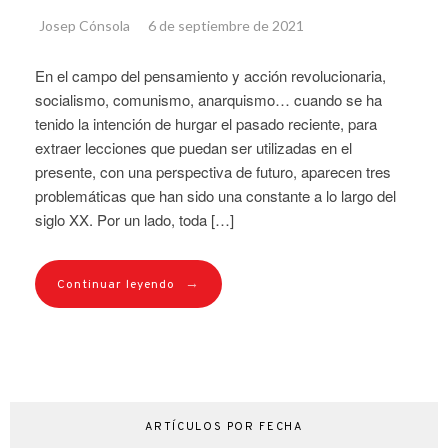
Josep Cónsola
6 de septiembre de 2021
En el campo del pensamiento y acción revolucionaria,
socialismo, comunismo, anarquismo… cuando se ha
tenido la intención de hurgar el pasado reciente, para
extraer lecciones que puedan ser utilizadas en el
presente, con una perspectiva de futuro, aparecen tres
problemáticas que han sido una constante a lo largo del
siglo XX. Por un lado, toda […]
→
Continuar leyendo
ARTÍCULOS POR FECHA