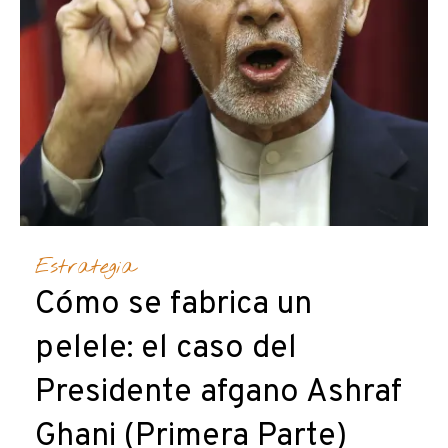
Estrategia
Cómo se fabrica un
pelele: el caso del
Presidente afgano Ashraf
Ghani (Primera Parte)