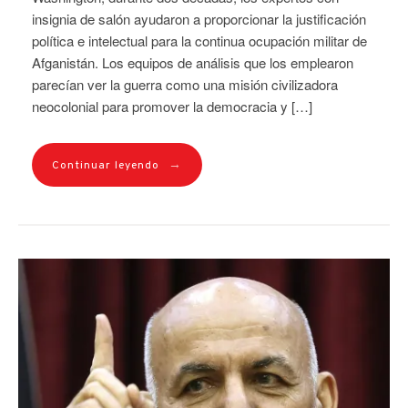
insignia de salón ayudaron a proporcionar la justificación
política e intelectual para la continua ocupación militar de
Afganistán. Los equipos de análisis que los emplearon
parecían ver la guerra como una misión civilizadora
neocolonial para promover la democracia y […]
→
Continuar leyendo