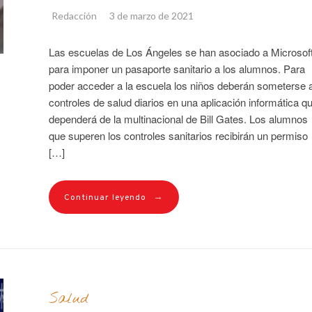
Redacción
3 de marzo de 2021
Las escuelas de Los Ángeles se han asociado a Microsof
para imponer un pasaporte sanitario a los alumnos. Para
poder acceder a la escuela los niños deberán someterse 
controles de salud diarios en una aplicación informática q
dependerá de la multinacional de Bill Gates. Los alumnos
que superen los controles sanitarios recibirán un permiso
[…]
→
Continuar leyendo
Salud