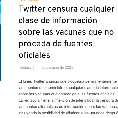
Twitter censura cualquier
clase de información
sobre las vacunas que no
proceda de fuentes
oficiales
Redacción
3 de marzo de 2021
El lunes Twitter anunció que bloqueará permanentemente
las cuentas que suministren cualquier clase de informació
sobre las vacunas que contradiga a las fuentes oficiales.
La red social tiene la intención de intensificar la censura d
las fuentes alternativas de información sobre las vacunas,
incluyendo la posibilidad de eliminar a los usuarios despu