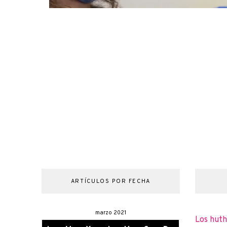
ARTÍCULOS POR FECHA
marzo 2021
Los huth