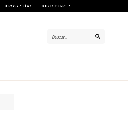
BIOGRAFÍAS
RESISTENCIA