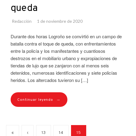
queda
Redacción
1 de noviembre de 2020
Durante dos horas Logroño se convirtió en un campo de
batalla contra el toque de queda, con enfrentamientos
entre la policía y los manifestantes y cuantiosos
destrozos en el mobiliario urbano y expropiaciones de
tiendas de lujo que se zanjaron con al menos seis
detenidos, numerosas identificaciones y siete policías
heridos. Los altercados tuvieron su […]
→
Continuar leyendo
«
‹
13
14
15