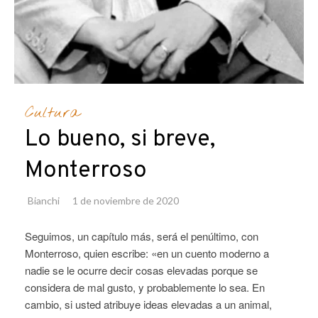
Cultura
Lo bueno, si breve,
Monterroso
Bianchi
1 de noviembre de 2020
Seguimos, un capítulo más, será el penúltimo, con
Monterroso, quien escribe: «en un cuento moderno a
nadie se le ocurre decir cosas elevadas porque se
considera de mal gusto, y probablemente lo sea. En
cambio, si usted atribuye ideas elevadas a un animal,