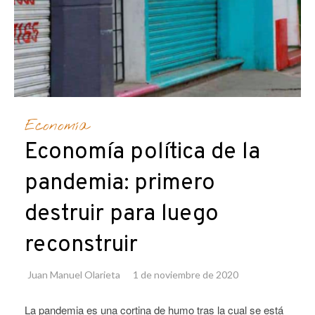
Economía
Economía política de la
pandemia: primero
destruir para luego
reconstruir
Juan Manuel Olarieta
1 de noviembre de 2020
La pandemia es una cortina de humo tras la cual se está