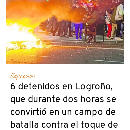
Represión
6 detenidos en Logroño,
que durante dos horas se
convirtió en un campo de
batalla contra el toque de