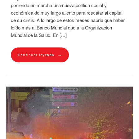
poniendo en marcha una nueva política social y
económica de muy largo aliento para rescatar al capital
de su crisis. A lo largo de estos meses habría que haber
leído más al Banco Mundial que a la Organizacion
Mundial de la Salud. En […]
→
Continuar leyendo