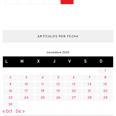
ARTÍCULOS POR FECHA
noviembre 2020
L
M
X
J
V
S
D
1
2
3
4
5
6
7
8
9
10
11
12
13
14
15
16
17
18
19
20
21
22
23
24
25
26
27
28
29
30
« Oct
Dic »