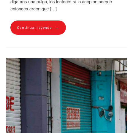
digamos una pulga, los lectores sí lo aceptan porque
entonces creen que […]
→
Continuar leyendo