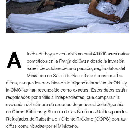
A
fecha de hoy se contabilizan casi 40.000 asesinatos
cometidos en la Franja de Gaza desde la invasión
israelí de octubre del año pasado, según datos del
Ministerio de Salud de Gaza. Israel cuestiona las
cifras, aunque los servicios de inteligencia israelíes, la ONU y
la OMS las han reconocido como exactas. Estos datos están
respaldados por análisis independientes, que comparan la
evolución del número de muertes de personal de la Agencia
de Obras Públicas y Socorro de las Naciones Unidas para los
Refugiados de Palestina en Oriente Próximo (OOPS) con las
cifras comunicadas por el Ministerio.