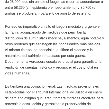
de 28.000, que sin un alto el fuego, las muertes ascenderían a
entre 58.260 (sin epidemia o empeoramiento) y 85.750 (si
ambas se produjeran) para el 6 de agosto de este año.
Por eso es imperativo un alto el fuego inmediato y urgente en
la Franja, acompañado de medidas que permitan la
distribución de suministros médicos, alimentos, agua potable y
otros recursos que satisfagan las necesidades más básicas.
Al mismo tiempo, es esencial cuantificar el alcance y la
naturaleza del sufrimiento causado por esta guerra.
Documentar la verdadera escala es crucial para garantizar la
rendición de cuentas histórica y reconocer el costo total en
vidas humanas.
Es también una obligación legal. Las medidas provisionales
establecidas por el Tribunal Internacional de Justicia en enero
de este año exigían que Israel “tomara medidas efectivas para
prevenir la destrucción y garantizar la preservación de