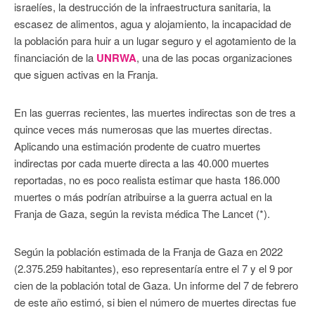
israelíes, la destrucción de la infraestructura sanitaria, la
escasez de alimentos, agua y alojamiento, la incapacidad de
la población para huir a un lugar seguro y el agotamiento de la
financiación de la
UNRWA
, una de las pocas organizaciones
que siguen activas en la Franja.
En las guerras recientes, las muertes indirectas son de tres a
quince veces más numerosas que las muertes directas.
Aplicando una estimación prodente de cuatro muertes
indirectas por cada muerte directa a las 40.000 muertes
reportadas, no es poco realista estimar que hasta 186.000
muertes o más podrían atribuirse a la guerra actual en la
Franja de Gaza, según la revista médica The Lancet (*).
Según la población estimada de la Franja de Gaza en 2022
(2.375.259 habitantes), eso representaría entre el 7 y el 9 por
cien de la población total de Gaza. Un informe del 7 de febrero
de este año estimó, si bien el número de muertes directas fue