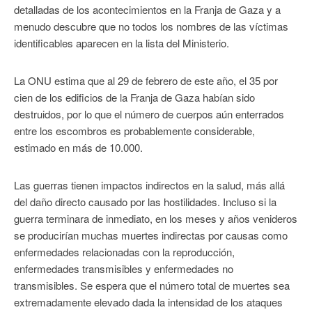
detalladas de los acontecimientos en la Franja de Gaza y a
menudo descubre que no todos los nombres de las víctimas
identificables aparecen en la lista del Ministerio.
La ONU estima que al 29 de febrero de este año, el 35 por
cien de los edificios de la Franja de Gaza habían sido
destruidos, por lo que el número de cuerpos aún enterrados
entre los escombros es probablemente considerable,
estimado en más de 10.000.
Las guerras tienen impactos indirectos en la salud, más allá
del daño directo causado por las hostilidades. Incluso si la
guerra terminara de inmediato, en los meses y años venideros
se producirían muchas muertes indirectas por causas como
enfermedades relacionadas con la reproducción,
enfermedades transmisibles y enfermedades no
transmisibles. Se espera que el número total de muertes sea
extremadamente elevado dada la intensidad de los ataques