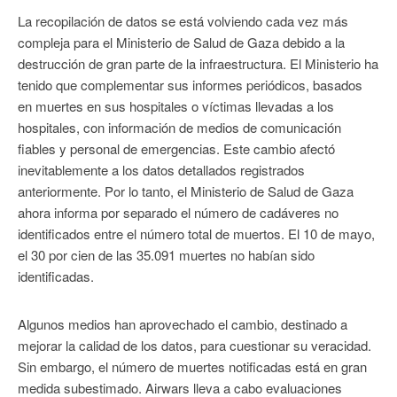
La recopilación de datos se está volviendo cada vez más
compleja para el Ministerio de Salud de Gaza debido a la
destrucción de gran parte de la infraestructura. El Ministerio ha
tenido que complementar sus informes periódicos, basados ​​
en muertes en sus hospitales o víctimas llevadas a los
hospitales, con información de medios de comunicación
fiables y personal de emergencias. Este cambio afectó
inevitablemente a los datos detallados registrados
anteriormente. Por lo tanto, el Ministerio de Salud de Gaza
ahora informa por separado el número de cadáveres no
identificados entre el número total de muertos. El 10 de mayo,
el 30 por cien de las 35.091 muertes no habían sido
identificadas.
Algunos medios han aprovechado el cambio, destinado a
mejorar la calidad de los datos, para cuestionar su veracidad.
Sin embargo, el número de muertes notificadas está en gran
medida subestimado. Airwars lleva a cabo evaluaciones