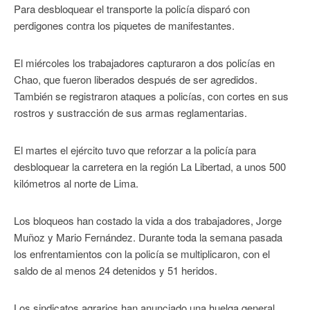
Para desbloquear el transporte la policía disparó con
perdigones contra los piquetes de manifestantes.
El miércoles los trabajadores capturaron a dos policías en
Chao, que fueron liberados después de ser agredidos.
También se registraron ataques a policías, con cortes en sus
rostros y sustracción de sus armas reglamentarias.
El martes el ejército tuvo que reforzar a la policía para
desbloquear la carretera en la región La Libertad, a unos 500
kilómetros al norte de Lima.
Los bloqueos han costado la vida a dos trabajadores, Jorge
Muñoz y Mario Fernández. Durante toda la semana pasada
los enfrentamientos con la policía se multiplicaron, con el
saldo de al menos 24 detenidos y 51 heridos.
Los sindicatos agrarios han anunciado una huelga general