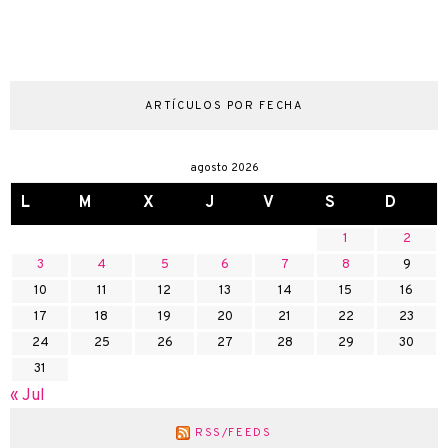
ARTÍCULOS POR FECHA
agosto 2026
L
M
X
J
V
S
D
1
2
3
4
5
6
7
8
9
10
11
12
13
14
15
16
17
18
19
20
21
22
23
24
25
26
27
28
29
30
31
« Jul
RSS/FEEDS