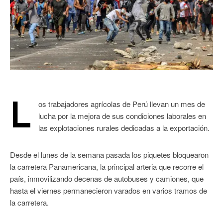
L
os trabajadores agrícolas de Perú llevan un mes de
lucha por la mejora de sus condiciones laborales en
las explotaciones rurales dedicadas a la exportación.
Desde el lunes de la semana pasada los piquetes bloquearon
la carretera Panamericana, la principal arteria que recorre el
país, inmovilizando decenas de autobuses y camiones, que
hasta el viernes permanecieron varados en varios tramos de
la carretera.