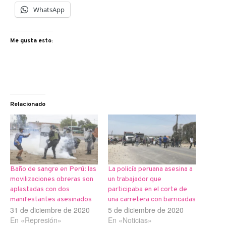
WhatsApp
Me gusta esto:
Relacionado
Baño de sangre en Perú: las
La policía peruana asesina a
movilizaciones obreras son
un trabajador que
aplastadas con dos
participaba en el corte de
manifestantes asesinados
una carretera con barricadas
31 de diciembre de 2020
5 de diciembre de 2020
En «Represión»
En «Noticias»