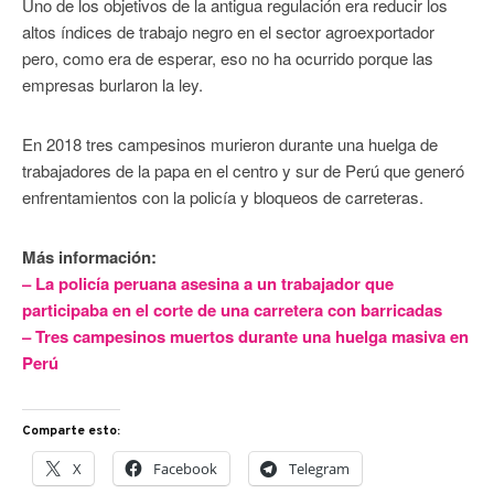
Uno de los objetivos de la antigua regulación era reducir los
altos índices de trabajo negro en el sector agroexportador
pero, como era de esperar, eso no ha ocurrido porque las
empresas burlaron la ley.
En 2018 tres campesinos murieron durante una huelga de
trabajadores de la papa en el centro y sur de Perú que generó
enfrentamientos con la policía y bloqueos de carreteras.
Más información:
– La policía peruana asesina a un trabajador que
participaba en el corte de una carretera con barricadas
– Tres campesinos muertos durante una huelga masiva en
Perú
Comparte esto:
X
Facebook
Telegram