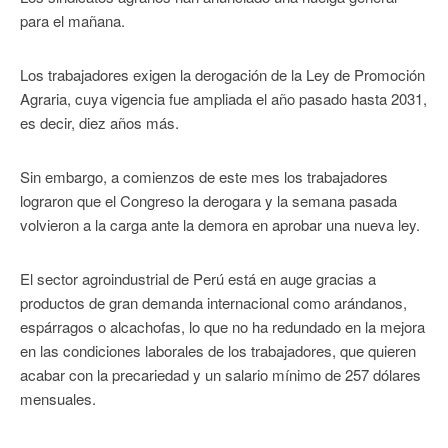
para el mañana.
Los trabajadores exigen la derogación de la Ley de Promoción
Agraria, cuya vigencia fue ampliada el año pasado hasta 2031,
es decir, diez años más.
Sin embargo, a comienzos de este mes los trabajadores
lograron que el Congreso la derogara y la semana pasada
volvieron a la carga ante la demora en aprobar una nueva ley.
El sector agroindustrial de Perú está en auge gracias a
productos de gran demanda internacional como arándanos,
espárragos o alcachofas, lo que no ha redundado en la mejora
en las condiciones laborales de los trabajadores, que quieren
acabar con la precariedad y un salario mínimo de 257 dólares
mensuales.