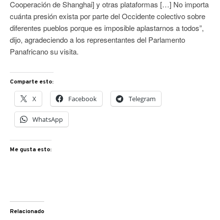
Cooperación de Shanghai] y otras plataformas […] No importa
cuánta presión exista por parte del Occidente colectivo sobre
diferentes pueblos porque es imposible aplastarnos a todos”,
dijo, agradeciendo a los representantes del Parlamento
Panafricano su visita.
Comparte esto:
X
Facebook
Telegram
WhatsApp
Me gusta esto:
Relacionado