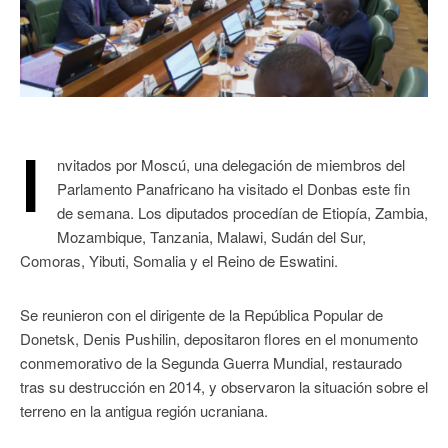
I
nvitados por Moscú, una delegación de miembros del
Parlamento Panafricano ha visitado el Donbas este fin
de semana. Los diputados procedían de Etiopía, Zambia,
Mozambique, Tanzania, Malawi, Sudán del Sur,
Comoras, Yibuti, Somalia y el Reino de Eswatini.
Se reunieron con el dirigente de la República Popular de
Donetsk, Denis Pushilin, depositaron flores en el monumento
conmemorativo de la Segunda Guerra Mundial, restaurado
tras su destrucción en 2014, y observaron la situación sobre el
terreno en la antigua región ucraniana.