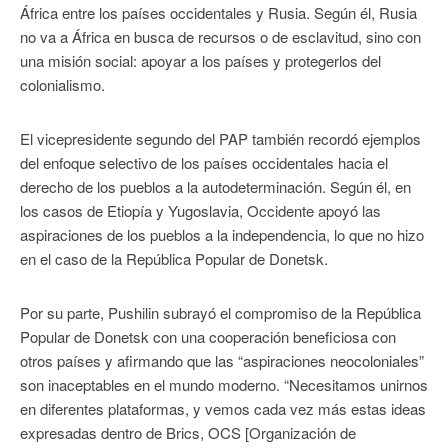
África entre los países occidentales y Rusia. Según él, Rusia
no va a África en busca de recursos o de esclavitud, sino con
una misión social: apoyar a los países y protegerlos del
colonialismo.
El vicepresidente segundo del PAP también recordó ejemplos
del enfoque selectivo de los países occidentales hacia el
derecho de los pueblos a la autodeterminación. Según él, en
los casos de Etiopía y Yugoslavia, Occidente apoyó las
aspiraciones de los pueblos a la independencia, lo que no hizo
en el caso de la República Popular de Donetsk.
Por su parte, Pushilin subrayó el compromiso de la República
Popular de Donetsk con una cooperación beneficiosa con
otros países y afirmando que las “aspiraciones neocoloniales”
son inaceptables en el mundo moderno. “Necesitamos unirnos
en diferentes plataformas, y vemos cada vez más estas ideas
expresadas dentro de Brics, OCS [Organización de