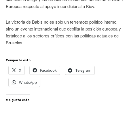
Europea respecto al apoyo incondicional a Kiev.
La victoria de Babis no es solo un terremoto político interno,
sino un evento internacional que debilita la posición europea y
fortalece a los sectores críticos con las políticas actuales de
Bruselas.
Comparte esto:
X
Facebook
Telegram
WhatsApp
Me gusta esto: