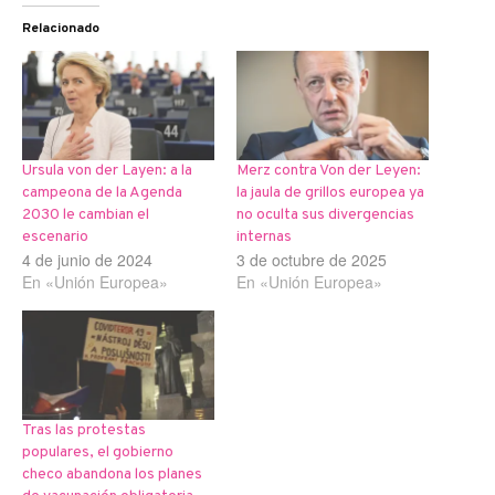
Relacionado
Ursula von der Layen: a la
Merz contra Von der Leyen:
campeona de la Agenda
la jaula de grillos europea ya
2030 le cambian el
no oculta sus divergencias
escenario
internas
4 de junio de 2024
3 de octubre de 2025
En «Unión Europea»
En «Unión Europea»
Tras las protestas
populares, el gobierno
checo abandona los planes