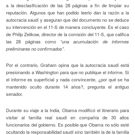
a la desclasificación de las 28 páginas a fin de limpiar su
reputación. Algunos que han podido leerlo dan la razón a la
autocracia saudí y aseguran que del documento no se deduce
su intervención en el 11-S de manera concluyente. Es el caso
de Philip Zelikow, director de la comisión del 11-S, que califica
las 28 páginas como
“una acumulación de informes
preliminares no confirmados”
.
Por el contrario, Graham opina que la autocracia saudí está
presionando a Washington para que no publique el informe. Si
el informe es superficial y nada convincente, ¿por qué se ha
mantenido oculto durante 14 años?, pregunta el antiguo
senador.
Durante su viaje a la India, Obama modificó el itinerario para
visitar al familia real saudí en compañía de 30 altos
funcionarios del gobierno. Es posible que Obama no sólo esté
ocultando la responsabilidad saudí sino también la de la familia