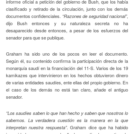
informe oficial a petición del gobierno de Bush, que los había
clasificado y retirado de la circulación, junto con los demás
documentos confidenciales.
“Razones de seguridad nacional”
,
dijo Bush entonces y su naturaleza secreta no ha
desaparecido desde entonces, a pesar de los esfuerzos del
senador para que se publique.
Graham ha sido uno de los pocos en leer el documento.
Según él, su contenido confirma la participación directa de la
monarquía saudí en la financiación del 11-S. Varios de los 19
kamikazes que intervinieron en los hechos obtuvieron dinero
de varias entidades saudíes, ente ellas del propio gobierno. En
el caso de los demás no está tan claro, añade el antiguo
senador.
“Los saudíes saben lo que han hecho y saben que nosotros lo
sabemos. La verdadera cuestión es la manera en la que
interpretan nuestra respuesta”
. Graham dice que ha habido