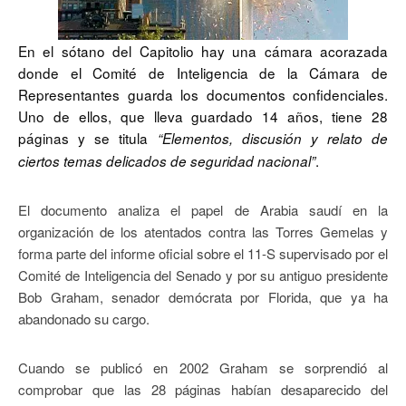
En el sótano del Capitolio hay una cámara acorazada
donde el Comité de Inteligencia de la Cámara de
Representantes guarda los documentos confidenciales.
Uno de ellos, que lleva guardado 14 años, tiene 28
páginas y se titula
“Elementos, discusión y relato de
.
ciertos temas delicados de seguridad nacional”
El documento analiza el papel de Arabia saudí en la
organización de los atentados contra las Torres Gemelas y
forma parte del informe oficial sobre el 11-S supervisado por el
Comité de Inteligencia del Senado y por su antiguo presidente
Bob Graham, senador demócrata por Florida, que ya ha
abandonado su cargo.
Cuando se publicó en 2002 Graham se sorprendió al
comprobar que las 28 páginas habían desaparecido del