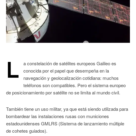
L
a constelación de satélites europeos Galileo es
conocida por el papel que desempeña en la
navegación y geolocalización cotidiana: muchos
teléfonos son compatibles. Pero el sistema europeo
de posicionamiento por satélite no se limita al mundo civil.
También tiene un uso militar, ya que está siendo utilizada para
bombardear las instalaciones rusas con municiones
estadounidenses GMLRS (Sistema de lanzamiento múltiple
de cohetes guiados).