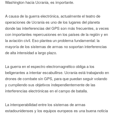
Washington hacia Ucrania, es importante.
A causa de la guerra electrónica, actualmente el teatro de
operaciones de Ucrania es uno de los lugares del planeta
donde las interferencias del GPS son más frecuentes, a veces
con importantes repercusiones en los países de la región y en
la aviación civil. Eso plantea un problema fundamental: la
mayoría de los sistemas de armas no soportan interferencias
de alta intensidad a largo plazo.
La guerra en el espectro electromagnético obliga a los
beligerantes a intentar escabullirse. Ucrania está trabajando en
drones de combate sin GPS, para que puedan seguir volando
y cumpliendo sus objetivos independientemente de las
interferencias electrónicas en el campo de batalla.
La interoperabilidad entre los sistemas de armas
estadounidenses y los equipos europeos es una buena noticia