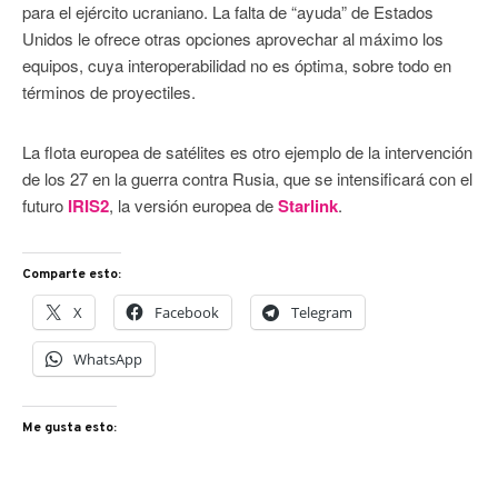
para el ejército ucraniano. La falta de “ayuda” de Estados
Unidos le ofrece otras opciones aprovechar al máximo los
equipos, cuya interoperabilidad no es óptima, sobre todo en
términos de proyectiles.
La flota europea de satélites es otro ejemplo de la intervención
de los 27 en la guerra contra Rusia, que se intensificará con el
futuro
IRIS2
, la versión europea de
Starlink
.
Comparte esto:
X
Facebook
Telegram
WhatsApp
Me gusta esto: