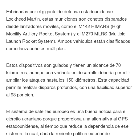
Fabricadas por el gigante de defensa estadounidense
Lockheed Martin, estas municiones son cohetes disparados
desde lanzadores móviles, como el M142 HIMARS (High
Mobility Artillery Rocket System) y el M270 MLRS (Multiple
Launch Rocket System). Ambos vehículos están clasificados
como lanzacohetes múltiples.
Estos dispositivos son guiados y tienen un alcance de 70
kilómetros, aunque una variante en desarrollo debería permitir
ampliar los ataques hasta los 150 kilómetros. Esta capacidad
permite realizar disparos profundos, con una fiabilidad superior
al 98 por cien.
El sistema de satélites europeo es una buena noticia para el
ejército ucraniano porque proporciona una alternativa al GPS
estadounidense, al tiempo que reduce la dependencia de ese
sistema, lo cual, dada la reciente política exterior de