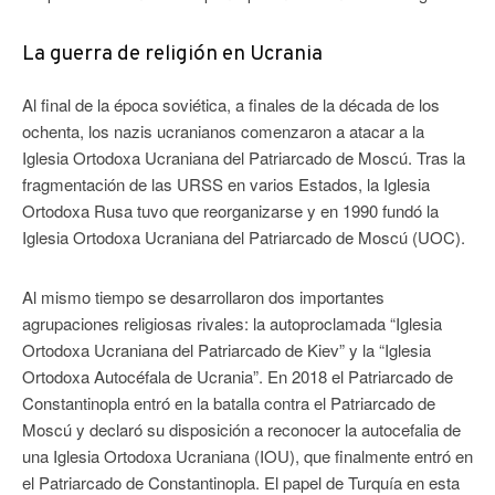
La guerra de religión en Ucrania
Al final de la época soviética, a finales de la década de los
ochenta, los nazis ucranianos comenzaron a atacar a la
Iglesia Ortodoxa Ucraniana del Patriarcado de Moscú. Tras la
fragmentación de las URSS en varios Estados, la Iglesia
Ortodoxa Rusa tuvo que reorganizarse y en 1990 fundó la
Iglesia Ortodoxa Ucraniana del Patriarcado de Moscú (UOC).
Al mismo tiempo se desarrollaron dos importantes
agrupaciones religiosas rivales: la autoproclamada “Iglesia
Ortodoxa Ucraniana del Patriarcado de Kiev” y la “Iglesia
Ortodoxa Autocéfala de Ucrania”. En 2018 el Patriarcado de
Constantinopla entró en la batalla contra el Patriarcado de
Moscú y declaró su disposición a reconocer la autocefalia de
una Iglesia Ortodoxa Ucraniana (IOU), que finalmente entró en
el Patriarcado de Constantinopla. El papel de Turquía en esta