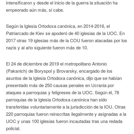
intensificaron y desde el inicio de la guerra la situación ha
empeorado aún más, si cabe.
Según la Iglesia Ortodoxa canónica, en 2014-2016, el
Patriarcado de Kiev se apoderó de 40 iglesias de la UOC. En
2017 otras 19 iglesias más de la COU fueron atacadas por los
nazis y al año siguiente fueron más de 10.
El 24 de diciembre de 2019 el metropolitano Antonio
(Pakanich) de Boryspol y Brovarsky, encargado de los
asuntos de la Iglesia Ortodoxa canónica, dijo que se habían
presentado más de 250 causas penales en Ucrania por
ataques a parroquias y feligreses de la UOC. Según él, 78
parroquias de la Iglesia Ortodoxa canónica han sido
transferidas voluntariamente a la jurisdicción de la IOU. Otras
220 parroquias fueron reinscritas ilegalmente y asignadas a la
UOC y unas 100 iglesias fueron incautadas tras una redada
policial.