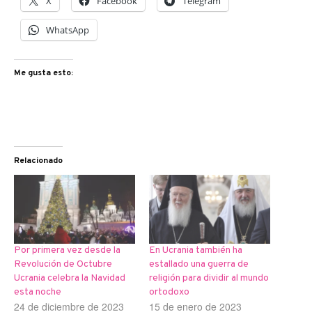
X
Facebook
Telegram
WhatsApp
Me gusta esto:
Relacionado
Por primera vez desde la
En Ucrania también ha
Revolución de Octubre
estallado una guerra de
Ucrania celebra la Navidad
religión para dividir al mundo
esta noche
ortodoxo
24 de diciembre de 2023
15 de enero de 2023