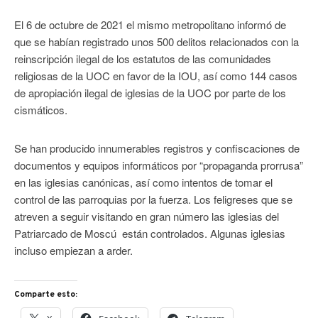
El 6 de octubre de 2021 el mismo metropolitano informó de
que se habían registrado unos 500 delitos relacionados con la
reinscripción ilegal de los estatutos de las comunidades
religiosas de la UOC en favor de la IOU, así como 144 casos
de apropiación ilegal de iglesias de la UOC por parte de los
cismáticos.
Se han producido innumerables registros y confiscaciones de
documentos y equipos informáticos por “propaganda prorrusa”
en las iglesias canónicas, así como intentos de tomar el
control de las parroquias por la fuerza. Los feligreses que se
atreven a seguir visitando en gran número las iglesias del
Patriarcado de Moscú están controlados. Algunas iglesias
incluso empiezan a arder.
Comparte esto: