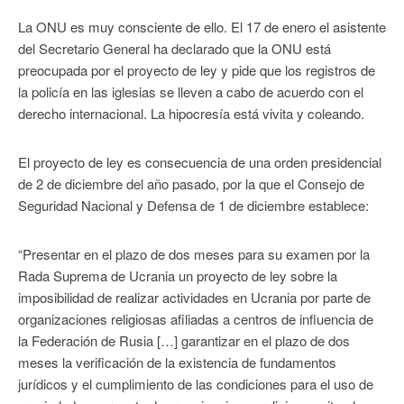
La ONU es muy consciente de ello. El 17 de enero el asistente
del Secretario General ha declarado que la ONU está
preocupada por el proyecto de ley y pide que los registros de
la policía en las iglesias se lleven a cabo de acuerdo con el
derecho internacional. La hipocresía está vivita y coleando.
El proyecto de ley es consecuencia de una orden presidencial
de 2 de diciembre del año pasado, por la que el Consejo de
Seguridad Nacional y Defensa de 1 de diciembre establece:
“Presentar en el plazo de dos meses para su examen por la
Rada Suprema de Ucrania un proyecto de ley sobre la
imposibilidad de realizar actividades en Ucrania por parte de
organizaciones religiosas afiliadas a centros de influencia de
la Federación de Rusia […] garantizar en el plazo de dos
meses la verificación de la existencia de fundamentos
jurídicos y el cumplimiento de las condiciones para el uso de