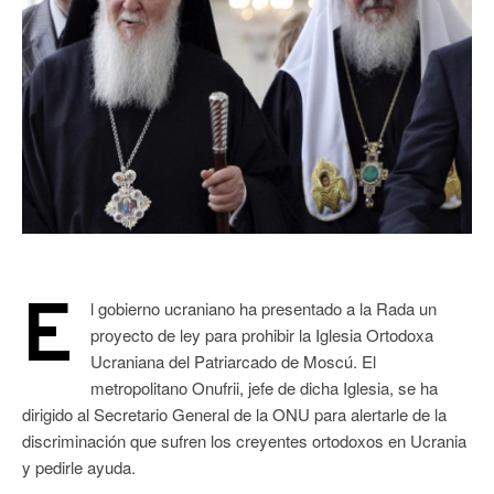
E
l gobierno ucraniano ha presentado a la Rada un
proyecto de ley para prohibir la Iglesia Ortodoxa
Ucraniana del Patriarcado de Moscú. El
metropolitano Onufrii, jefe de dicha Iglesia, se ha
dirigido al Secretario General de la ONU para alertarle de la
discriminación que sufren los creyentes ortodoxos en Ucrania
y pedirle ayuda.